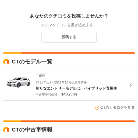
あなたのクチコミを投稿しませんか？
クルマクチコミを書き込めます。
投稿する
CTのモデル一覧
現行
2011年1月～2022年10月生産モデル
新たなエントリーモデルは、ハイブリッド専用車
143.7
中古車平均価格：
万円
CTのカタログを見る
CTの中古車情報