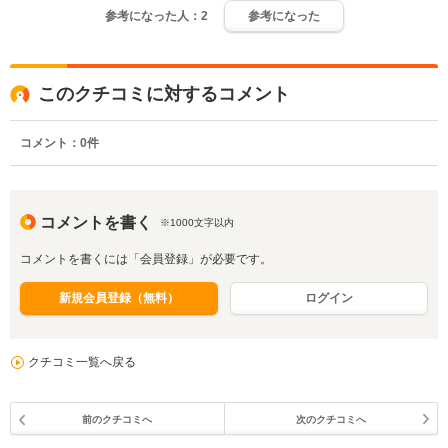
参考になった人：
2
参考になった
このクチコミに対するコメント
コメント：
0
件
コメントを書く
※1000文字以内
コメントを書くには「会員登録」が必要です。
新規会員登録（無料）
ログイン
クチコミ一覧へ戻る
前のクチコミへ
次のクチコミへ