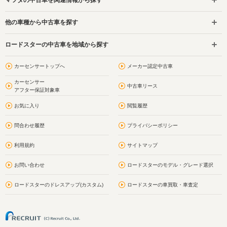
他の車種から中古車を探す
ロードスターの中古車を地域から探す
カーセンサートップへ
メーカー認定中古車
カーセンサー
中古車リース
アフター保証対象車
お気に入り
閲覧履歴
問合わせ履歴
プライバシーポリシー
利用規約
サイトマップ
お問い合わせ
ロードスターのモデル・グレード選択
ロードスターのドレスアップ(カスタム)
ロードスターの車買取・車査定