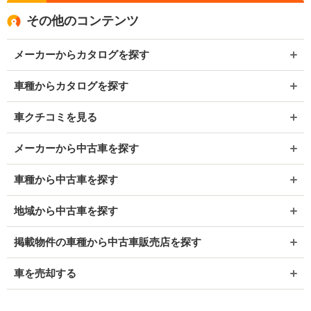
その他のコンテンツ
メーカーからカタログを探す
車種からカタログを探す
車クチコミを見る
メーカーから中古車を探す
車種から中古車を探す
地域から中古車を探す
掲載物件の車種から中古車販売店を探す
車を売却する