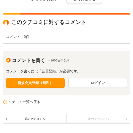
このクチコミに対するコメント
コメント：
0
件
コメントを書く
※1000文字以内
コメントを書くには「会員登録」が必要です。
新規会員登録（無料）
ログイン
クチコミ一覧へ戻る
前のクチコミへ
次のクチコミへ