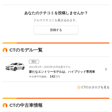
あなたのクチコミを投稿しませんか？
クルマクチコミを書き込めます。
投稿する
CTのモデル一覧
現行
2011年1月～2022年10月生産モデル
新たなエントリーモデルは、ハイブリッド専用車
142
中古車平均価格：
万円
CTのカタログを見る
CTの中古車情報