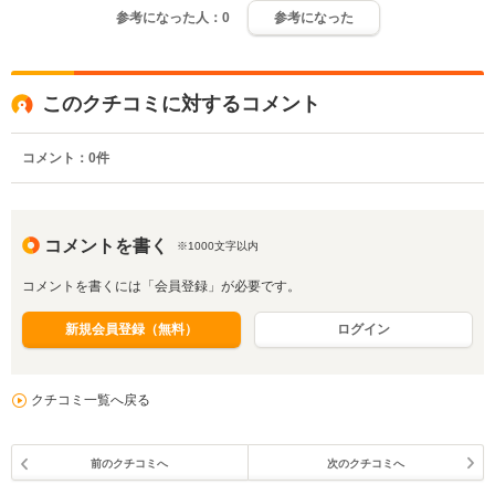
参考になった人：
0
参考になった
このクチコミに対するコメント
コメント：
0
件
コメントを書く
※1000文字以内
コメントを書くには「会員登録」が必要です。
新規会員登録（無料）
ログイン
クチコミ一覧へ戻る
前のクチコミへ
次のクチコミへ