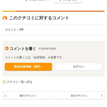
このクチコミに対するコメント
コメント：
0
件
コメントを書く
※1000文字以内
コメントを書くには「会員登録」が必要です。
新規会員登録（無料）
ログイン
クチコミ一覧へ戻る
前のクチコミへ
次のクチコミへ