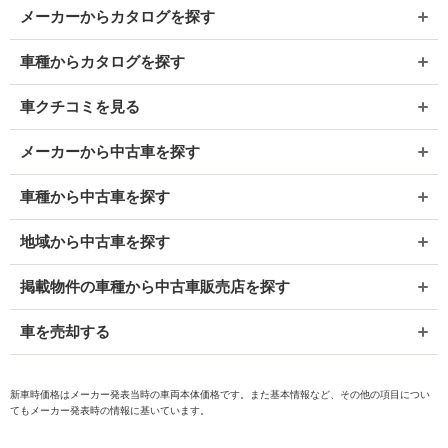
メーカーからカタログを探す
車種からカタログを探す
車クチコミを見る
メーカーから中古車を探す
車種から中古車を探す
地域から中古車を探す
掲載物件の車種から中古車販売店を探す
車を売却する
新車時価格はメーカー発表当時の車両本体価格です。また基本情報など、その他の項目につい
てもメーカー発表時の情報に基いています。