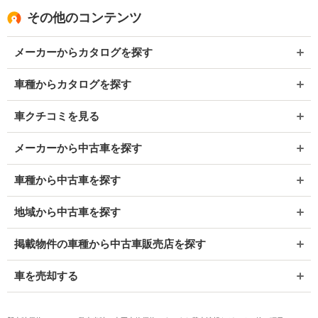
その他のコンテンツ
メーカーからカタログを探す
車種からカタログを探す
車クチコミを見る
メーカーから中古車を探す
車種から中古車を探す
地域から中古車を探す
掲載物件の車種から中古車販売店を探す
車を売却する