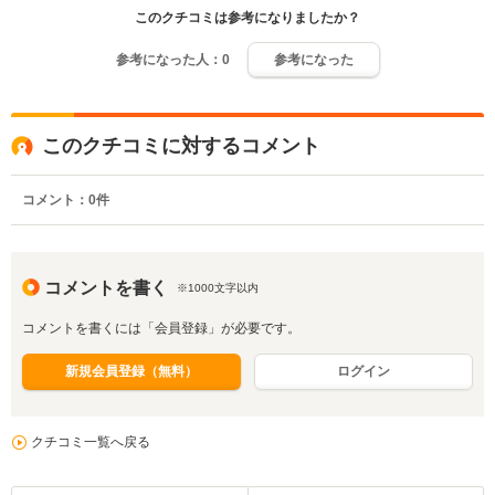
このクチコミは参考になりましたか？
参考になった人：
0
参考になった
このクチコミに対するコメント
コメント：
0
件
コメントを書く
※1000文字以内
コメントを書くには「会員登録」が必要です。
新規会員登録（無料）
ログイン
クチコミ一覧へ戻る