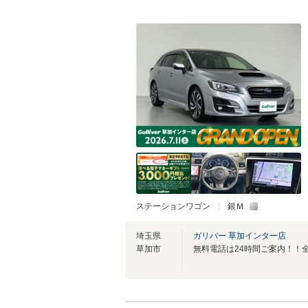
ステーションワゴン
銀Ｍ
埼玉県
ガリバー 草加インター店
草加市