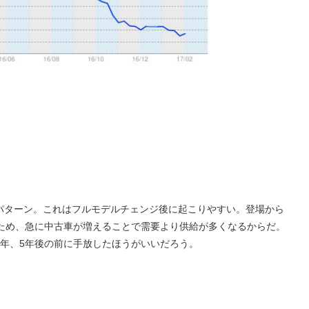
パターン。これはフルモデルチェンジ後に起こりやすい。登場から
いため、急に中古車が増えることで需要より供給が多くなるからだ。
3年、5年後の前に手放したほうがいいだろう。