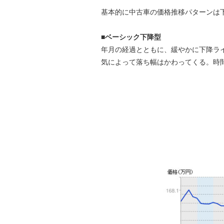
基本的に中古車の価格推移パターンは
■ベーシック下降型
年月の経過とともに、緩やかに下降ラ
気によって落ち幅はかわってくる。時