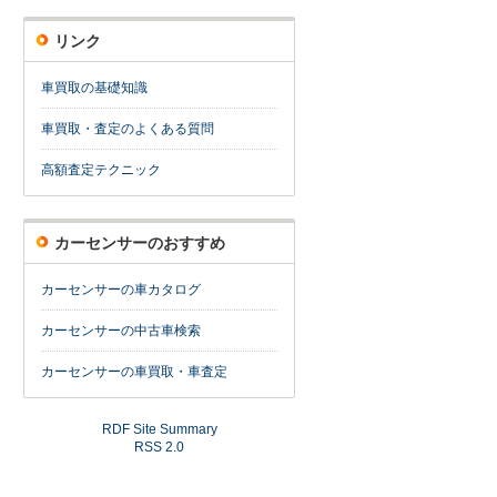
リンク
車買取の基礎知識
車買取・査定のよくある質問
高額査定テクニック
カーセンサーのおすすめ
カーセンサーの車カタログ
カーセンサーの中古車検索
カーセンサーの車買取・車査定
RDF Site Summary
RSS 2.0