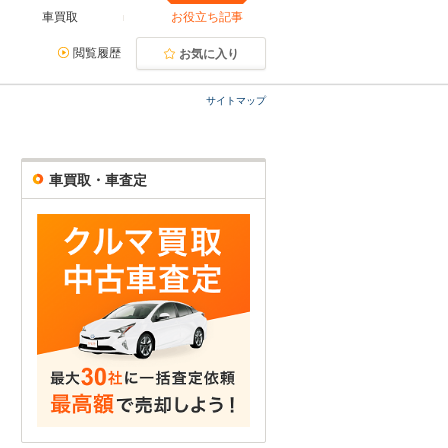
車買取
お役立ち記事
閲覧履歴
お気に入り
サイトマップ
車買取・車査定