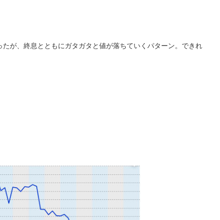
ったが、終息とともにガタガタと値が落ちていくパターン。できれ