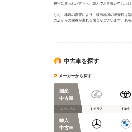
被害に遭われた方々へ、謹んでお見舞い申し上げ
なお、地震の影響により、該当地域の販売店は臨
売店からの回答が遅れる場合がございます。あら
中古車を探す
メーカーから探す
国産
中古車
レクサス
トヨタ
すべて見る
輸入
中古車