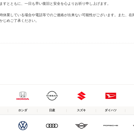
ますとともに、一日も早い復旧と安全を心よりお祈り申し上げます。
時休業している場合や電話等でのご連絡が出来ない可能性がございます。また、在
かじめご了承ください。
ホンダ
日産
スズキ
ダイハツ