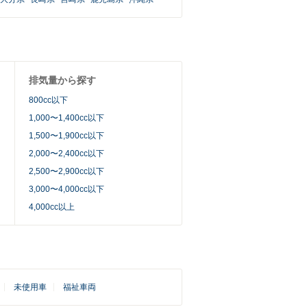
排気量から探す
800cc以下
1,000〜1,400cc以下
1,500〜1,900cc以下
2,000〜2,400cc以下
2,500〜2,900cc以下
3,000〜4,000cc以下
4,000cc以上
 
未使用車
 
福祉車両