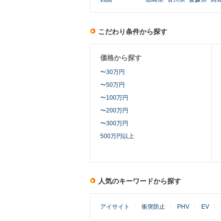
こだわり条件から探す
価格から探す
〜30万円
〜50万円
〜100万円
〜200万円
〜300万円
500万円以上
人気のキーワードから探す
アイサイト
 
衝突防止
 
PHV
 
EV
 