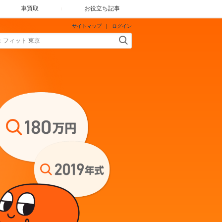
車買取
お役立ち記事
サイトマップ
ログイン