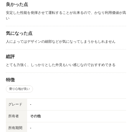
良かった点
安定した性能を発揮させて運転することが出来るので、かなり利用価値が高
い
気になった点
人によってはデザインの細部などが気になってしまうかもしれません
総評
とても力強く、しっかりとした外見もいい感じなのでおすすめできる
特徴
乗り心地が良い
グレード
-
所有者
その他
所有期間
-