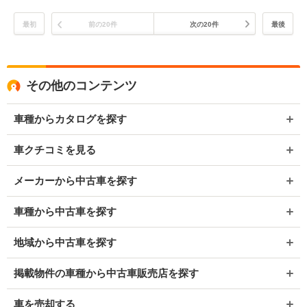
最初
前の20件
次の20件
最後
その他のコンテンツ
車種からカタログを探す
車クチコミを見る
メーカーから中古車を探す
車種から中古車を探す
地域から中古車を探す
掲載物件の車種から中古車販売店を探す
車を売却する