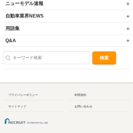
ニューモデル速報
自動車業界NEWS
用語集
Q&A
プライバシーポリシー
利用規約
サイトマップ
お問い合わせ