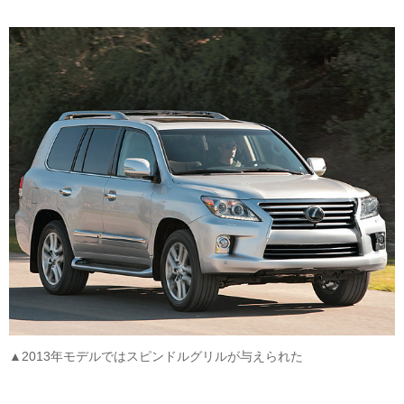
▲2013年モデルではスピンドルグリルが与えられた