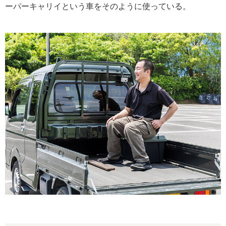
ーパーキャリイという車をそのように使っている。