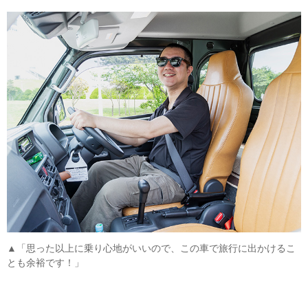
▲「思った以上に乗り心地がいいので、この車で旅行に出かけるこ
とも余裕です！」