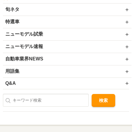
旬ネタ
特選車
ニューモデル試乗
ニューモデル速報
自動車業界NEWS
用語集
Q&A