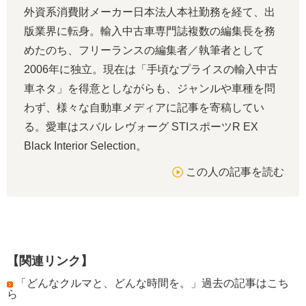
外資系消費財メーカー日本法人本社勤務を経て、出
版業界に転身。輸入中古車専門誌複数の編集長を務
めたのち、フリーランスの編集者／執筆者として
2006年に独立。現在は「手頃なプライスの輸入中古
車ネタ」を得意としながらも、ジャンルや車種を問
わず、様々な自動車メディアに記事を寄稿してい
る。愛車はスバル レヴォーグ STIスポーツR EX
Black Interior Selection。
この人の記事を読む
【関連リンク】
「どんなクルマと、どんな時間を。」過去の記事はこち
ら