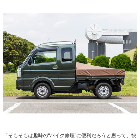
「そもそもは趣味の“バイク修理”に便利だろうと思って、快