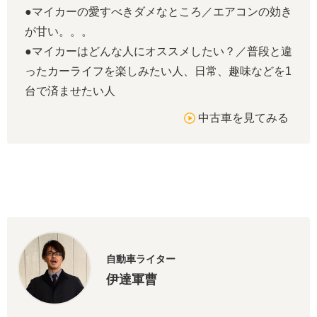
●マイカーの愛すべきダメなところ／エアコンの効き
が甘い。。。
●マイカーはどんな人にオススメしたい？／普段と違
ったカーライフを楽しみたい人、日常、趣味などを1
台で済ませたい人
中古車を見てみる
自動車ライター
伊達軍曹