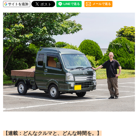
サイトを追加
メールで送る
【連載：どんなクルマと、どんな時間を。】