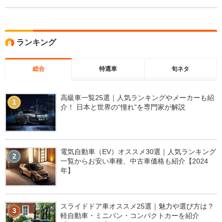
ランキング
総合
特選車
旬ネタ
高級車一覧25選｜人気ランキングやメーカーも紹
1
介！ 日本と世界の“憧れ”を専門家が解説
電気自動車（EV）オススメ30選｜人気ランキング
2
一覧からお安い車種、中古車価格も紹介【2024
年】
スライドドア車オススメ25選｜魅力や選び方は？
3
軽自動車・ミニバン・コンパクトカーを紹介