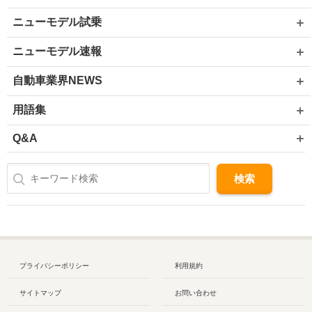
ニューモデル試乗
ニューモデル速報
自動車業界NEWS
用語集
Q&A
プライバシーポリシー
利用規約
サイトマップ
お問い合わせ