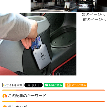
次のページへ
前のページへ
サイトを追加
メールで送る
この記事のキーワード