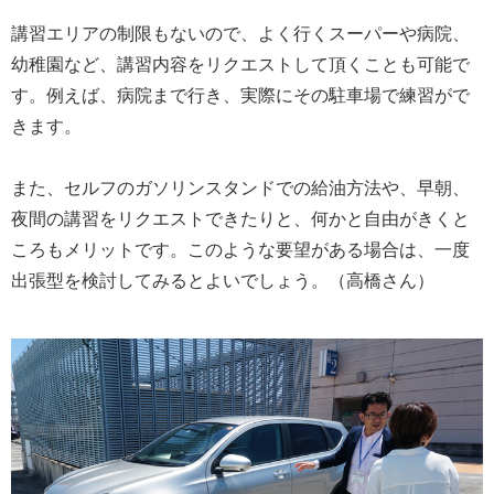
講習エリアの制限もないので、よく行くスーパーや病院、
幼稚園など、講習内容をリクエストして頂くことも可能で
す。例えば、病院まで行き、実際にその駐車場で練習がで
きます。
また、セルフのガソリンスタンドでの給油方法や、早朝、
夜間の講習をリクエストできたりと、何かと自由がきくと
ころもメリットです。このような要望がある場合は、一度
出張型を検討してみるとよいでしょう。（高橋さん）