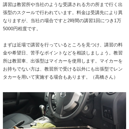
講習は教習所や当社のような受講される方の所まで行く出
張型のスクールで行われています。料金は受講先により異
なりますが、当社の場合ですと2時間の講習1回につき1万
5000円程度です。
まずは近場で講習を行っているところを見つけ、講習の料
金や希望日、苦手なポイントなどを相談しましょう。教習
所は教習車、出張型はマイカーを使用します。マイカーを
お持ちでない方は、教習所で受ける以外にも出張型でレン
タカーを用いて実施する場合もあります。（高橋さん）