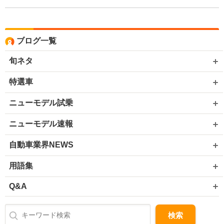
ブログ一覧
旬ネタ
特選車
ニューモデル試乗
ニューモデル速報
自動車業界NEWS
用語集
Q&A