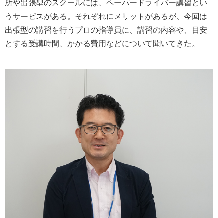
所や出張型のスクールには、ペーパードライバー講習とい
うサービスがある。それぞれにメリットがあるが、今回は
出張型の講習を行うプロの指導員に、講習の内容や、目安
とする受講時間、かかる費用などについて聞いてきた。