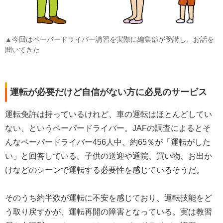
▲今回はペーパードライバー講習を実際に編集部が受講し、お話を
聞いてきた
運転が必要だけど自信がない方に必見のサービス
運転免許は持っているけれど、車の運転はほとんどしてい
ない、というペーパードライバー。JAFの調査によるとそ
んなペーパードライバー456人中、約65％が「運転がした
い」と回答している。子供の送迎や通院、買い物、お出か
けなどのシーンで運転する必要性を感じているそうだ。
そのうち約半数が運転に不安を感じており、運転技能をど
う取り戻すかが、運転再開の障害となっている。実は教習