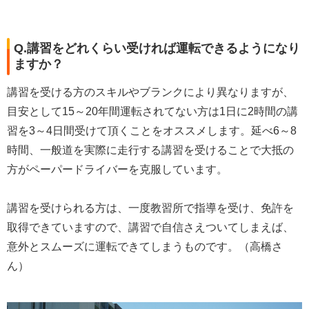
Q.講習をどれくらい受ければ運転できるようになり
ますか？
講習を受ける方のスキルやブランクにより異なりますが、
目安として15～20年間運転されてない方は1日に2時間の講
習を3～4日間受けて頂くことをオススメします。延べ6～8
時間、一般道を実際に走行する講習を受けることで大抵の
方がペーパードライバーを克服しています。
講習を受けられる方は、一度教習所で指導を受け、免許を
取得できていますので、講習で自信さえついてしまえば、
意外とスムーズに運転できてしまうものです。（高橋さ
ん）