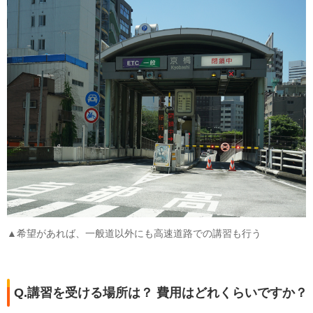
▲希望があれば、一般道以外にも高速道路での講習も行う
Q.講習を受ける場所は？ 費用はどれくらいですか？