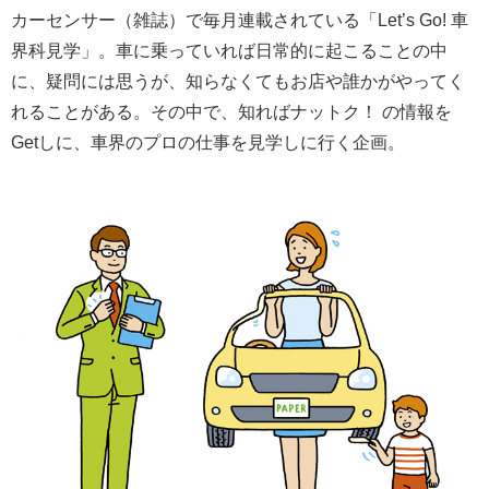
カーセンサー（雑誌）で毎月連載されている「Let’s Go! 車
界科見学」。車に乗っていれば日常的に起こることの中
に、疑問には思うが、知らなくてもお店や誰かがやってく
れることがある。その中で、知ればナットク！ の情報を
Getしに、車界のプロの仕事を見学しに行く企画。