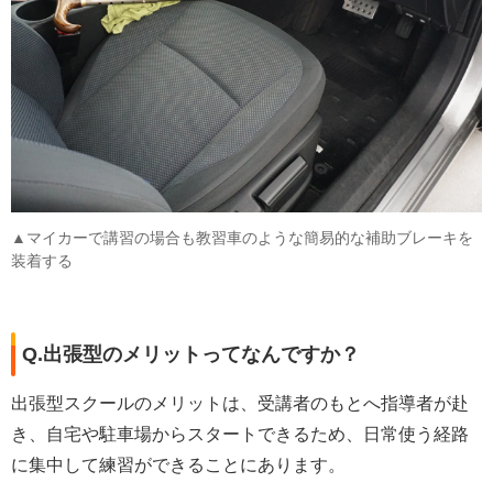
▲マイカーで講習の場合も教習車のような簡易的な補助ブレーキを
装着する
Q.出張型のメリットってなんですか？
出張型スクールのメリットは、受講者のもとへ指導者が赴
き、自宅や駐車場からスタートできるため、日常使う経路
に集中して練習ができることにあります。