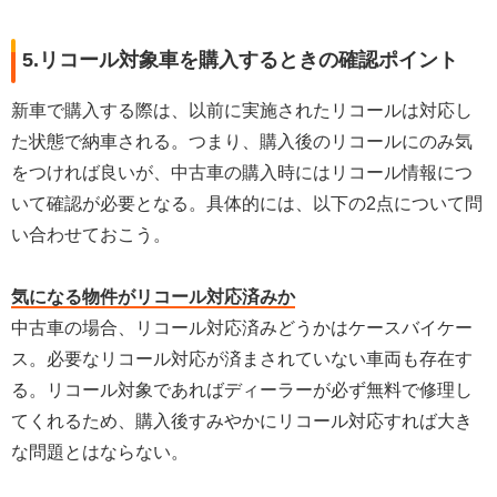
5.リコール対象車を購入するときの確認ポイント
新車で購入する際は、以前に実施されたリコールは対応し
た状態で納車される。つまり、購入後のリコールにのみ気
をつければ良いが、中古車の購入時にはリコール情報につ
いて確認が必要となる。具体的には、以下の2点について問
い合わせておこう。
気になる物件がリコール対応済みか
中古車の場合、リコール対応済みどうかはケースバイケー
ス。必要なリコール対応が済まされていない車両も存在す
る。リコール対象であればディーラーが必ず無料で修理し
てくれるため、購入後すみやかにリコール対応すれば大き
な問題とはならない。