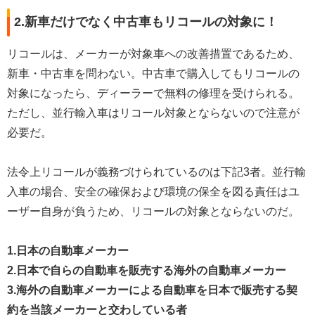
2.新車だけでなく中古車もリコールの対象に！
リコールは、メーカーが対象車への改善措置であるため、
新車・中古車を問わない。中古車で購入してもリコールの
対象になったら、ディーラーで無料の修理を受けられる。
ただし、並行輸入車はリコール対象とならないので注意が
必要だ。
法令上リコールが義務づけられているのは下記3者。並行輸
入車の場合、安全の確保および環境の保全を図る責任はユ
ーザー自身が負うため、リコールの対象とならないのだ。
1.日本の自動車メーカー
2.日本で自らの自動車を販売する海外の自動車メーカー
3.海外の自動車メーカーによる自動車を日本で販売する契
約を当該メーカーと交わしている者