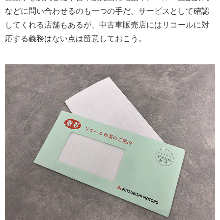
などに問い合わせるのも一つの手だ。サービスとして確認
してくれる店舗もあるが、中古車販売店にはリコールに対
応する義務はない点は留意しておこう。