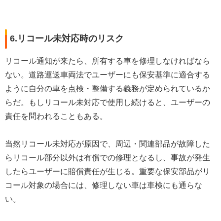
6.リコール未対応時のリスク
リコール通知が来たら、所有する車を修理しなければなら
ない。道路運送車両法でユーザーにも保安基準に適合する
ように自分の車を点検・整備する義務が定められているか
らだ。もしリコール未対応で使用し続けると、ユーザーの
責任を問われることもある。
当然リコール未対応が原因で、周辺・関連部品が故障した
らリコール部分以外は有償での修理となるし、事故が発生
したらユーザーに賠償責任が生じる。重要な保安部品がリ
コール対象の場合には、修理しない車は車検にも通らな
い。