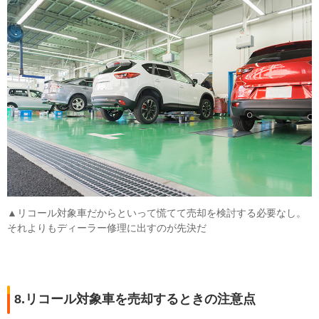
▲リコール対象車だからといって慌てて売却を検討する必要なし。
それよりもディーラー修理に出すのが先決だ
8.リコール対象車を売却するときの注意点