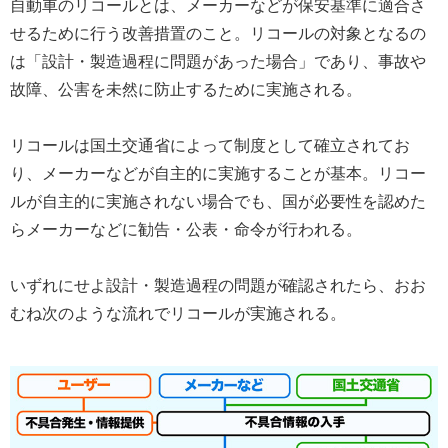
自動車のリコールとは、メーカーなどが保安基準に適合さ
せるために行う改善措置のこと。リコールの対象となるの
は「設計・製造過程に問題があった場合」であり、事故や
故障、公害を未然に防止するために実施される。
リコールは国土交通省によって制度として確立されてお
り、メーカーなどが自主的に実施することが基本。リコー
ルが自主的に実施されない場合でも、国が必要性を認めた
らメーカーなどに勧告・公表・命令が行われる。
いずれにせよ設計・製造過程の問題が確認されたら、おお
むね次のような流れでリコールが実施される。