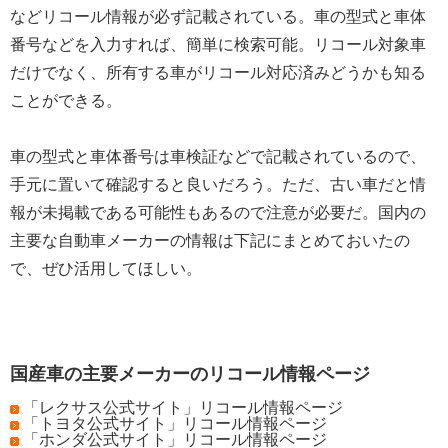
などリコール情報が必ず記載されている。車の型式と車体
番号などを入力すれば、簡単に検索可能。リコール対象車
だけでなく、所有する車がリコール対応済みどうかも知る
ことができる。
車の型式と車体番号は車検証などで記載されているので、
手元に置いて確認すると良いだろう。ただ、古い車だと情
報が未掲載である可能性もあるので注意が必要だ。国内の
主要な自動車メーカーの情報は下記にまとめておいたの
で、ぜひ活用してほしい。
国産車の主要メーカーのリコール情報ページ
「レクサス公式サイト」リコール情報ページ
「トヨタ公式サイト」リコール情報ページ
「ホンダ公式サイト」リコール情報ページ