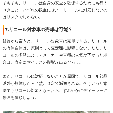
そもそも、リコールは自身の安全を確保するためにも行う
べきこと。いずれの観点にせよ、リコールに対応しないの
はリスクでしかない。
7.リコール対象車の売却は可能？
結論から言うと、リコール対象車は売却できる。リコール
の有無自体は、原則として査定額に影響しない。ただ、リ
コールの多発によってメーカーや車種の人気が下がった場
合は、査定にマイナスの影響が出るだろう。
また、リコールに対応しないことが原因で、リコール部品
以外が故障したら当然、査定で減額される。そういった意
味でもリコール対象となったら、すみやかにディーラーに
修理を依頼しよう。