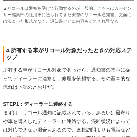
▲リコールは通知を受けて行動するのが一般的。こちらはカーセン
サー編集部の社用車に送られてきた実際のリコール通知書。文面に
は決まった形式がなく、通知書ごとに内容もそれぞれ異なる
4.所有する車がリコール対象だったときの対応ステ
ップ
所有する車がリコール対象であったら、通知書の指示に従
ってディーラーに連絡し、修理を依頼する。その基本的な
流れは下記のとおりだ。
STEP1：ディーラーに連絡する
まずは、リコール通知に記載されている、あるいは最寄り
や車を購入したディーラーに連絡する。混雑状況によって
は対応できない場合もあるので、直接訪問よりも電話など