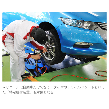
▲リコールは自動車だけでなく、タイヤやチャイルドシートといっ
た「特定後付装置」も対象となる