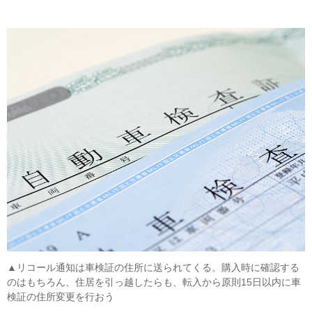
▲リコール通知は車検証の住所に送られてくる。購入時に確認する
のはもちろん、住居を引っ越したらも、転入から原則15日以内に車
検証の住所変更を行おう