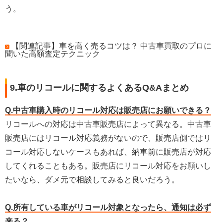
う。
【関連記事】車を高く売るコツは？ 中古車買取のプロに
聞いた高額査定テクニック
9.車のリコールに関するよくあるQ&Aまとめ
Q.中古車購入時のリコール対応は販売店にお願いできる？
リコールへの対応は中古車販売店によって異なる。中古車
販売店にはリコール対応義務がないので、販売店側ではリ
コール対応しないケースもあれば、納車前に販売店が対応
してくれることもある。販売店にリコール対応をお願いし
たいなら、ダメ元で相談してみると良いだろう。
Q.所有している車がリコール対象となったら、通知は必ず
来る？