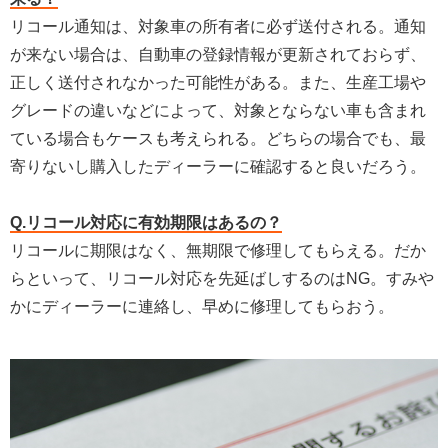
リコール通知は、対象車の所有者に必ず送付される。通知
が来ない場合は、自動車の登録情報が更新されておらず、
正しく送付されなかった可能性がある。また、生産工場や
グレードの違いなどによって、対象とならない車も含まれ
ている場合もケースも考えられる。どちらの場合でも、最
寄りないし購入したディーラーに確認すると良いだろう。
Q.リコール対応に有効期限はあるの？
リコールに期限はなく、無期限で修理してもらえる。だか
らといって、リコール対応を先延ばしするのはNG。すみや
かにディーラーに連絡し、早めに修理してもらおう。