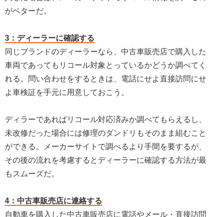
がベターだ。
3：ディーラーに確認する
同じブランドのディーラーなら、中古車販売店で購入した
車両であってもリコール対象とっているかどうか調べてく
れる。問い合わせをするときは、電話にせよ直接訪問にせ
よ車検証を手元に用意しておこう。
ディラーであればリコール対応済みか調べてもらえるし、
未改修だった場合には修理のダンドリもそのまま組むこと
ができる。メーカーサイトで調べるより手間を要するが、
その後の流れを考慮するとディーラーに確認する方法が最
もスムーズだ。
4：中古車販売店に連絡する
自動車を購入した中古車販売店に電話やメール・直接訪問