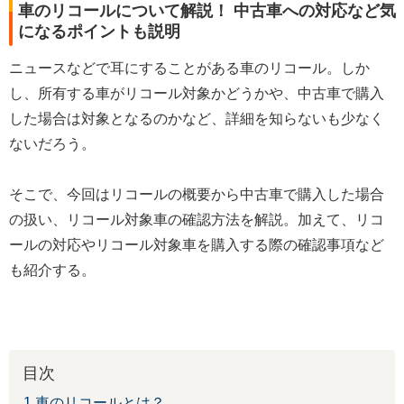
車のリコールについて解説！ 中古車への対応など気
になるポイントも説明
ニュースなどで耳にすることがある車のリコール。しか
し、所有する車がリコール対象かどうかや、中古車で購入
した場合は対象となるのかなど、詳細を知らないも少なく
ないだろう。
そこで、今回はリコールの概要から中古車で購入した場合
の扱い、リコール対象車の確認方法を解説。加えて、リコ
ールの対応やリコール対象車を購入する際の確認事項など
も紹介する。
目次
1.車のリコールとは？