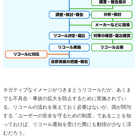
ネガティブなイメージがつきまとうリコールだが、あくま
でも不具合・事故の拡大を防止するために実施されてい
る。リコールの流れを覚えておく必要はないが、国が関与
する「ユーザーの安全を守るための制度」であることを知
っておけば、リコール通知を受けた際にも動揺が少なく済
むだろう。