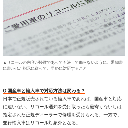
▲リコールの内容が軽微であっても決して侮らないように。通知書
に書かれた指示に従って、早めに対応すること
Q.国産車と輸入車で対応方法は変わる？
日本で正規販売されている輸入車であれば、国産車と対応
に違いない。リコール通知を受け取ったら最寄りないしは
指定された正規ディーラーで修理を受けられる。一方で、
並行輸入車はリコール対象外となる。