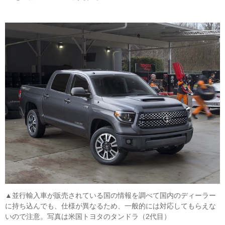
▲並行輸入車が販売されている国の情報を調べて国内のディーラー
に持ち込んでも、仕様が異なるため、一般的には対応してもらえな
いので注意。写真は米国トヨタのタンドラ（2代目）