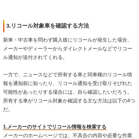
3.リコール対象車を確認する方法
新車・中古車を問わず購入後にリコールが発生した場合、
メーカーやディーラーからダイレクトメールなどでリコー
ル通知が送付されてくれる。
一方で、ニュースなどで所有する車と同車種のリコール情
報を通知前に知ったり、リコール通知を受け取りそびれた
可能性があったりする場合には、自ら確認したいだろう。
所有する車がリコール対象か確認する主な方法は以下の4つ
だ。
1.メーカーのサイトでリコール情報を検索する
メーカーのホームページでは、不具合の内容や必要な作業