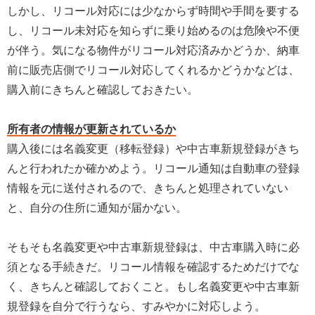
しかし、リコール対応には少なからず時間や手間を要する
し、リコール未対応を知らずに乗り始めるのは危険や不便
が伴う。気になる物件がリコール対応済みかどうか、納車
前に販売店側でリコール対応してくれるかどうかなどは、
購入前にきちんと確認しておきたい。
所有者の情報が更新されているか
購入後には名義変更（移転登録）や中古車新規登録がきち
んと行われたか確かめよう。リコール通知は自動車の登録
情報を元に送付されるので、きちんと処理されていない
と、自分の住所に通知が届かない。
そもそも名義変更や中古車新規登録は、中古車購入時に必
須となる手続きだ。リコール情報を確認するためだけでな
く、きちんと確認しておくこと。もし名義変更や中古車新
規登録を自分で行うなら、すみやかに対応しよう。