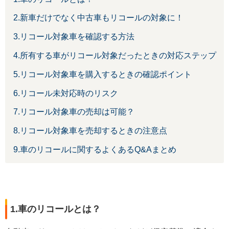
2.新車だけでなく中古車もリコールの対象に！
3.リコール対象車を確認する方法
4.所有する車がリコール対象だったときの対応ステップ
5.リコール対象車を購入するときの確認ポイント
6.リコール未対応時のリスク
7.リコール対象車の売却は可能？
8.リコール対象車を売却するときの注意点
9.車のリコールに関するよくあるQ&Aまとめ
1.車のリコールとは？