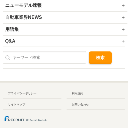
ニューモデル速報
自動車業界NEWS
用語集
Q&A
プライバシーポリシー
利用規約
サイトマップ
お問い合わせ