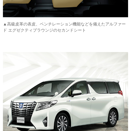
▲高級皮革の表皮、ベンチレーション機能などを備えたアルファー
ド エグゼクティブラウンジのセカンドシート