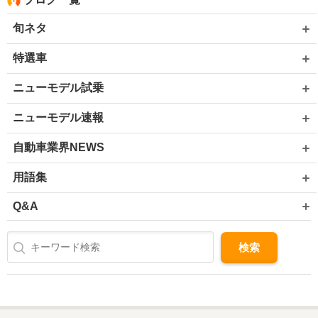
旬ネタ
特選車
ニューモデル試乗
ニューモデル速報
自動車業界NEWS
用語集
Q&A