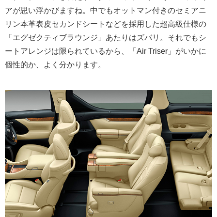
アが思い浮かびますね。中でもオットマン付きのセミアニ
リン本革表皮セカンドシートなどを採用した超高級仕様の
「エグゼクティブラウンジ」あたりはズバリ。それでもシ
ートアレンジは限られているから、「Air Triser」がいかに
個性的か、よく分かります。