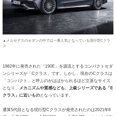
▲メルセデスのセダンの中では一番人気となっている現行型Cクラ
ス
1982年に発売された「190E」を源流とするコンパクトセダ
ンシリーズが「Cクラス」です。しかし、現在のCクラスは
「コンパクト」と呼ぶのがはばかられるほど立派なサイズ
となり、
メカニズムや質感なども、上級シリーズである「E
クラス」に近いもの
となっています。
通算5代目となる現行型Cクラスが発売されたのは2021年6