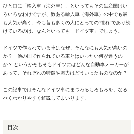
ひと口に「輸入車（海外車）」といってもその生産国はい
ろいろなわけですが、数ある輸入車（海外車）の中でも最
も人気が高く、今も昔も多くの人にとっての“憧れ”であり続
けているのは、なんといっても「ドイツ車」でしょう。
ドイツで作られている車はなぜ、そんなにも人気が高いの
か？ 他の国で作られている車とはいったい何が違うの
か？ というかそもそもドイツにはどんな自動車メーカーが
あって、それぞれの特徴や魅力はどういったものなのか？
この記事ではそんなドイツ車にまつわるもろもろを、なる
べくわかりやすく解説してまいります。
目次