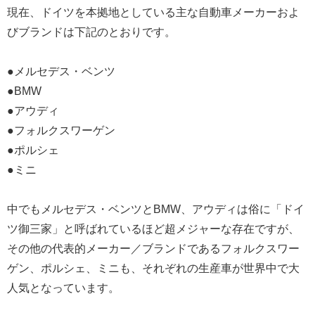
現在、ドイツを本拠地としている主な自動車メーカーおよ
びブランドは下記のとおりです。
●メルセデス・ベンツ
●BMW
●アウディ
●フォルクスワーゲン
●ポルシェ
●ミニ
中でもメルセデス・ベンツとBMW、アウディは俗に「ドイ
ツ御三家」と呼ばれているほど超メジャーな存在ですが、
その他の代表的メーカー／ブランドであるフォルクスワー
ゲン、ポルシェ、ミニも、それぞれの生産車が世界中で大
人気となっています。