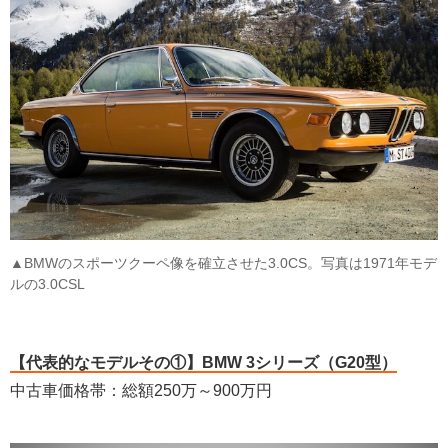
▲BMWのスポーツクーペ像を確立させた3.0CS。写真は1971年モデ
ルの3.0CSL
【代表的なモデルその①】BMW 3シリーズ（G20型）
中古車価格帯：総額250万～900万円