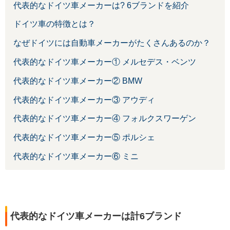
代表的なドイツ車メーカーは? 6ブランドを紹介
ドイツ車の特徴とは？
なぜドイツには自動車メーカーがたくさんあるのか？
代表的なドイツ車メーカー① メルセデス・ベンツ
代表的なドイツ車メーカー② BMW
代表的なドイツ車メーカー③ アウディ
代表的なドイツ車メーカー④ フォルクスワーゲン
代表的なドイツ車メーカー⑤ ポルシェ
代表的なドイツ車メーカー⑥ ミニ
代表的なドイツ車メーカーは計6ブランド