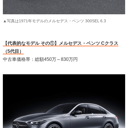
▲写真は1971年モデルのメルセデス・ベンツ 300SEL 6.3
【代表的なモデル その①】メルセデス・ベンツ Cクラス
（5代目）
中古車価格帯：総額450万～830万円