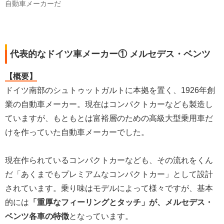
自動車メーカーだ
代表的なドイツ車メーカー① メルセデス・ベンツ
【概要】
ドイツ南部のシュトゥットガルトに本拠を置く、1926年創
業の自動車メーカー。現在はコンパクトカーなども製造し
ていますが、もともとは富裕層のための高級大型乗用車だ
けを作っていた自動車メーカーでした。
現在作られているコンパクトカーなども、その流れをくん
だ「あくまでもプレミアムなコンパクトカー」として設計
されています。乗り味はモデルによって様々ですが、基本
的には
「重厚なフィーリングとタッチ」が、メルセデス・
ベンツ各車の特徴
となっています。