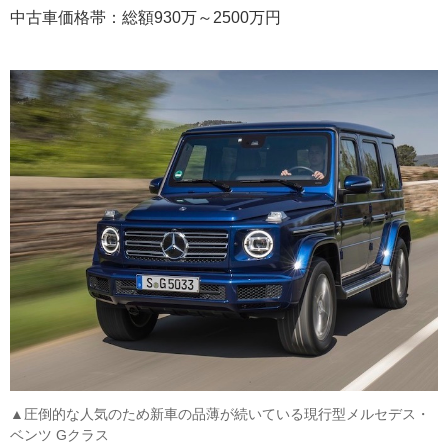
中古車価格帯：総額930万～2500万円
▲圧倒的な人気のため新車の品薄が続いている現行型メルセデス・
ベンツ Gクラス