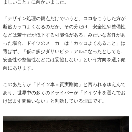
ましいこと」に向かいました。
「デザイン処理の観点だけでいうと、ココをこうした方が
断然カッコよくなるのだが、その分だけ、安全性や整備性
などは若干だが低下する可能性がある」みたいな案件があ
った場合、ドイツのメーカーは「カッコよくあること」は
選ばず、「仮に多少ダサいビジュアルになったとしても、
安全性や整備性などには妥協しない」という方向を選ぶ傾
向にあります。
このあたりが「ドイツ車＝質実剛健」と言われるゆえんで
あり、世界中の多くのドライバーが「ドイツ車を選んでお
けばまず間違いない」と判断している理由です。