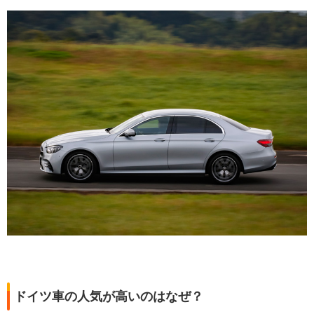
ドイツ車の人気が高いのはなぜ？