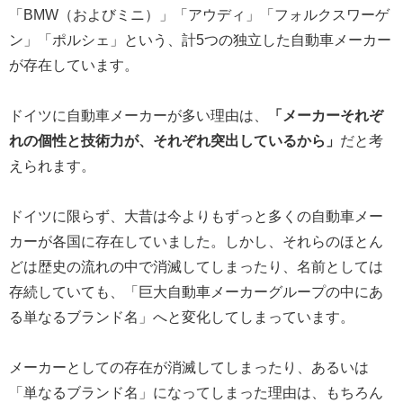
「BMW（およびミニ）」「アウディ」「フォルクスワーゲ
ン」「ポルシェ」という、計5つの独立した自動車メーカー
が存在しています。
ドイツに自動車メーカーが多い理由は、
「メーカーそれぞ
れの個性と技術力が、それぞれ突出しているから」
だと考
えられます。
ドイツに限らず、大昔は今よりもずっと多くの自動車メー
カーが各国に存在していました。しかし、それらのほとん
どは歴史の流れの中で消滅してしまったり、名前としては
存続していても、「巨大自動車メーカーグループの中にあ
る単なるブランド名」へと変化してしまっています。
メーカーとしての存在が消滅してしまったり、あるいは
「単なるブランド名」になってしまった理由は、もちろん