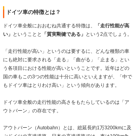
ドイツ車の特徴とは？
ドイツ車全般におおむね共通する特徴は、
「走行性能が高
い」
ということと
「質実剛健である」
という2点でしょう。
「走行性能が高い」というのは要するに、どんな種類の車
にも絶対に要求される「走る」「曲がる」「止まる」とい
う各項目における性能が高いということです。近年はどの
国の車もこの3つの性能は十分に高いといえますが、「中で
もドイツ車はとりわけ高い」という傾向があります。
ドイツ車全般の走行性能の高さをもたらしているのは「ア
ウトバーン」の存在です。
アウトバーン（Autobahn）とは、総延長約1万3200kmに及