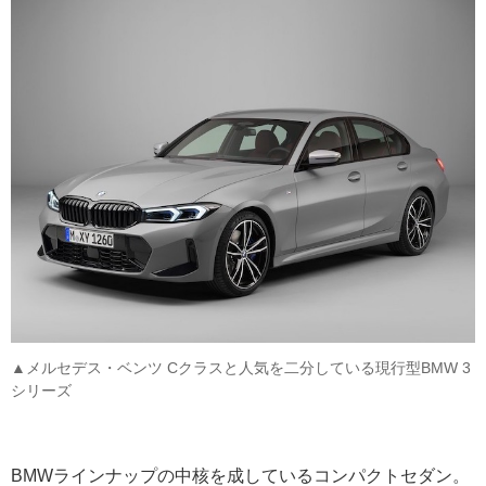
▲メルセデス・ベンツ Cクラスと人気を二分している現行型BMW 3
シリーズ
BMWラインナップの中核を成しているコンパクトセダン。