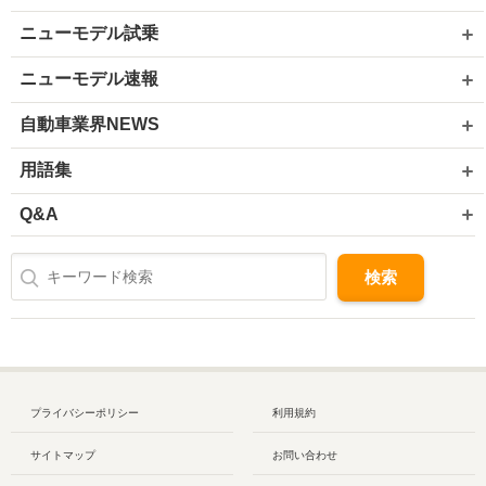
ニューモデル試乗
ニューモデル速報
自動車業界NEWS
用語集
Q&A
プライバシーポリシー
利用規約
サイトマップ
お問い合わせ