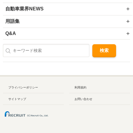
自動車業界NEWS
用語集
Q&A
プライバシーポリシー
利用規約
サイトマップ
お問い合わせ