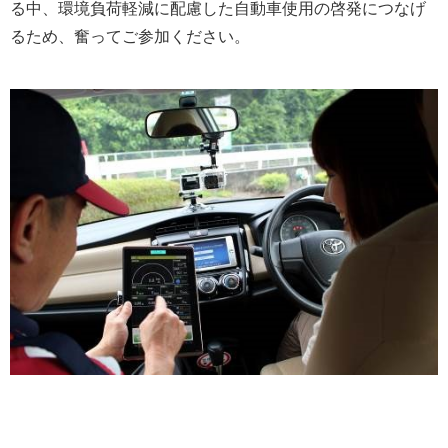
る中、環境負荷軽減に配慮した自動車使用の啓発につなげ
るため、奮ってご参加ください。