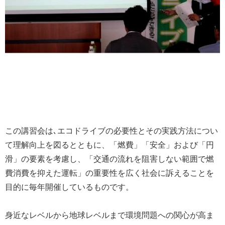
この講習会は､エコドライブの必要性とその実践方法につい
て理解向上を図るとともに、「燃費」「安全」および「円
滑」の要素を考慮し、「交通の流れを阻害しない範囲で燃
費消費を抑えた運転」の重要性を広く社会に訴えることを
目的に毎年開催しているものです。
身近なレベルから地球レベルまで環境問題への関心が高ま