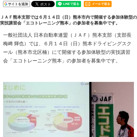
サイトを追加
メールで送る
ＪＡＦ熊本支部では６月１４日（日）熊本市内で開催する参加体験型の
実技講習会「エコトレーニング熊本」の参加者を募集中です。
一般社団法人 日本自動車連盟（ＪＡＦ）熊本支部（支部長
梅﨑 輝也）では、６月１４日（日）熊本ドライビングスク
ール（熊本市北区楠）にて開催する参加体験型の実技講習
会「エコトレーニング熊本」の参加者を募集中です。