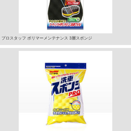
プロスタッフ ポリマーメンテナンス 3層スポンジ