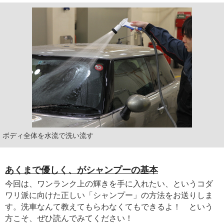
ボディ全体を水流で洗い流す
あくまで優しく、がシャンプーの基本
今回は、ワンランク上の輝きを手に入れたい、というコダ
ワリ派に向けた正しい「シャンプー」の方法をお送りしま
す。洗車なんて教えてもらわなくてもできるよ！ という
方こそ、ぜひ読んでみてください！