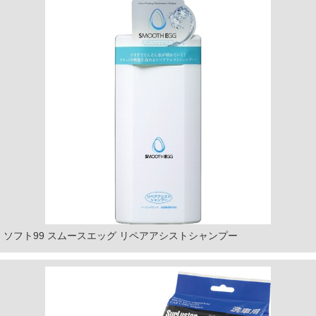
ソフト99 スムースエッグ リペアアシストシャンプー