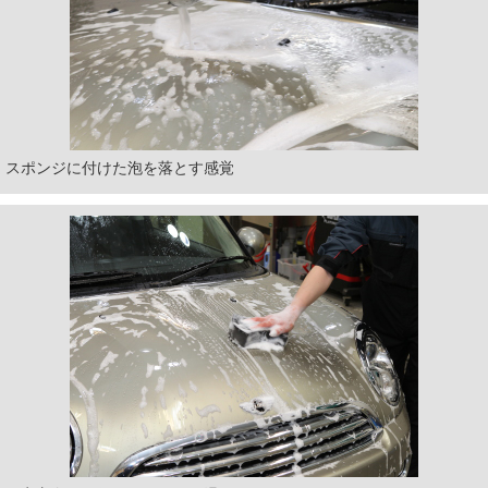
スポンジに付けた泡を落とす感覚