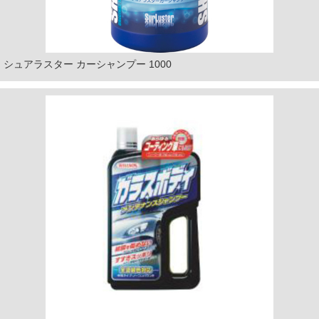
シュアラスター カーシャンプー 1000