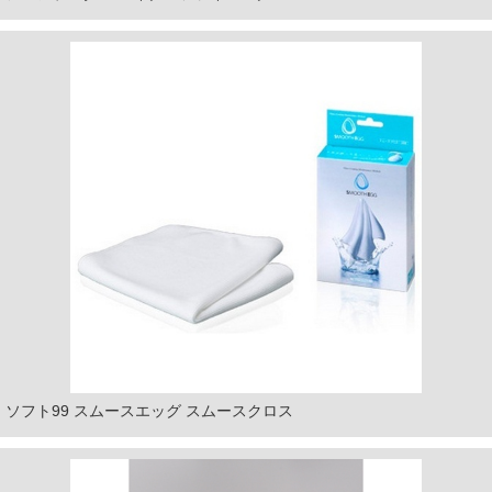
ソフト99 スムースエッグ スムースクロス