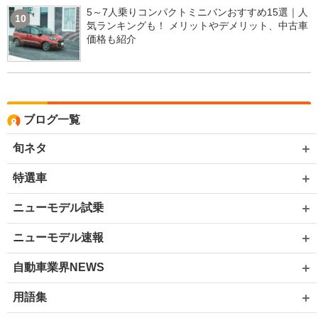
5～7人乗りコンパクトミニバンおすすめ15選｜人
10
気ランキングも！ メリットやデメリット、中古車
価格も紹介
ブログ一覧
旬ネタ
特選車
ニューモデル試乗
ニューモデル速報
自動車業界NEWS
用語集