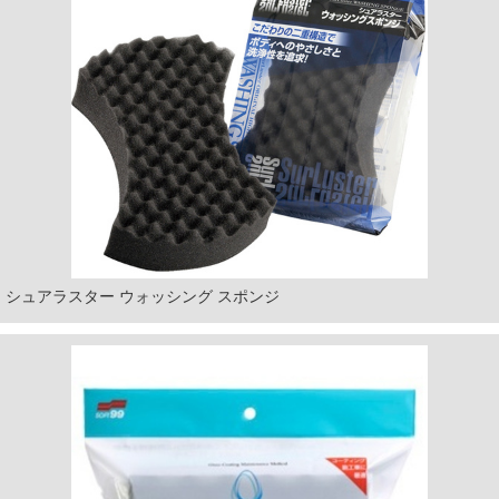
シュアラスター ウォッシング スポンジ