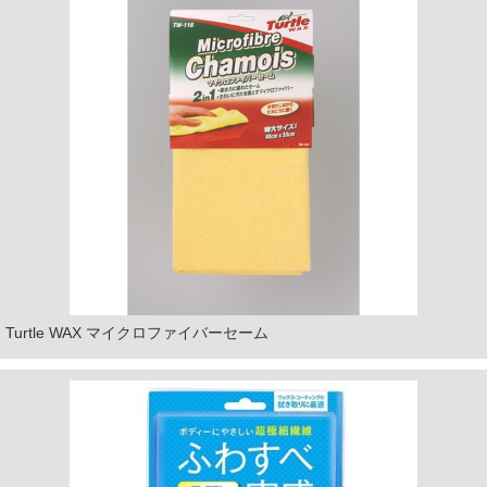
Turtle WAX マイクロファイバーセーム