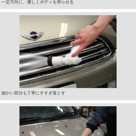
一定方向に、優しくボディを滑らせる
細かい部分も丁寧にすすぎ落とす