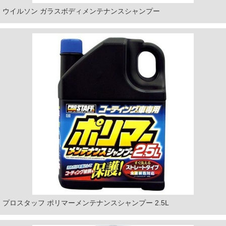
ウイルソン ガラスボディメンテナンスシャンプー
プロスタッフ ポリマーメンテナンスシャンプー 2.5L