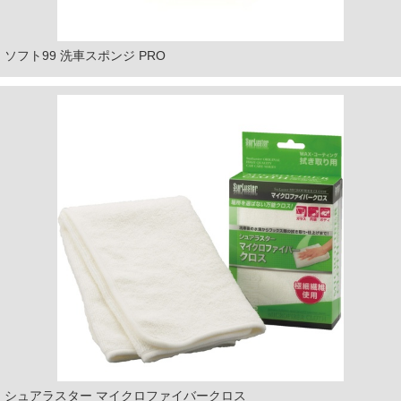
ソフト99 洗車スポンジ PRO
シュアラスター マイクロファイバークロス