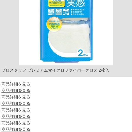
プロスタッフ プレミアムマイクロファイバークロス 2枚入
商品詳細を見る
商品詳細を見る
商品詳細を見る
商品詳細を見る
商品詳細を見る
商品詳細を見る
商品詳細を見る
商品詳細を見る