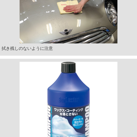
拭き残しのないように注意