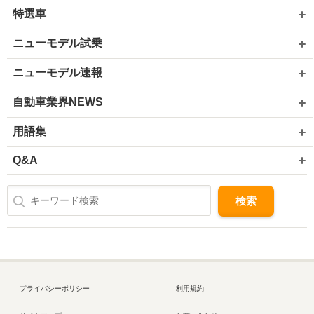
特選車
ニューモデル試乗
ニューモデル速報
自動車業界NEWS
用語集
Q&A
プライバシーポリシー
利用規約