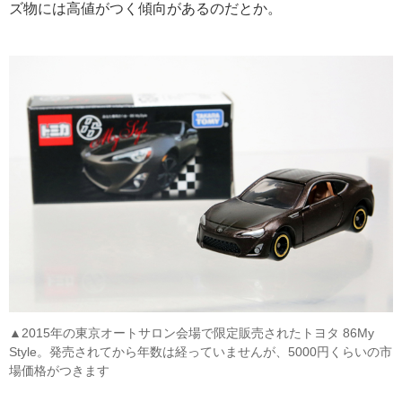
ズ物には高値がつく傾向があるのだとか。
▲2015年の東京オートサロン会場で限定販売されたトヨタ 86My
Style。発売されてから年数は経っていませんが、5000円くらいの市
場価格がつきます