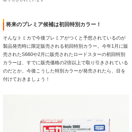
将来のプレミア候補は初回特別カラー！
そんなトミカで今後プレミアがつくと予想されているのが
製品発売時に限定販売される初回特別カラー。今年1月に販
売されたS660や2月に販売されたロードスターの初回特別
カラーは、すでに販売価格の2倍以上で取り引きされている
のだとか。今後こうした特別カラーが発売されたら、目を
付けておきましょう！