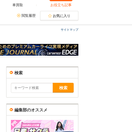
車買取
お役立ち記事
閲覧履歴
お気に入り
サイトマップ
検索
編集部のオススメ