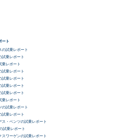
ポート
スの試乗レポート
の試乗レポート
試乗レポート
の試乗レポート
の試乗レポート
の試乗レポート
の試乗レポート
試乗レポート
ツの試乗レポート
の試乗レポート
デス・ベンツの試乗レポート
車の試乗レポート
クスワーゲンの試乗レポート