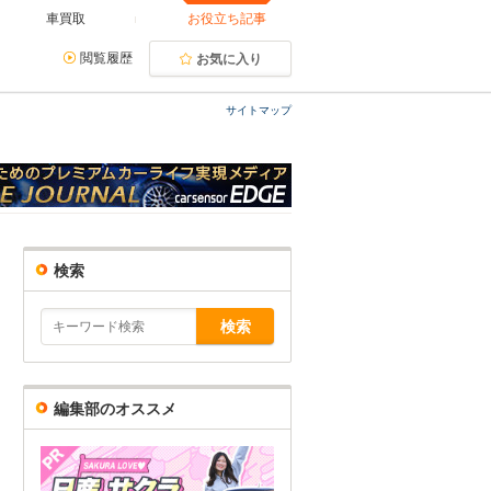
車買取
お役立ち記事
閲覧履歴
お気に入り
サイトマップ
検索
編集部のオススメ