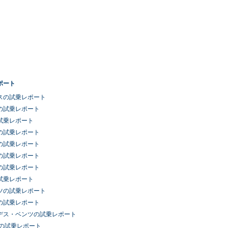
ポート
スの試乗レポート
の試乗レポート
試乗レポート
の試乗レポート
の試乗レポート
の試乗レポート
の試乗レポート
試乗レポート
ツの試乗レポート
の試乗レポート
デス・ベンツの試乗レポート
車の試乗レポート