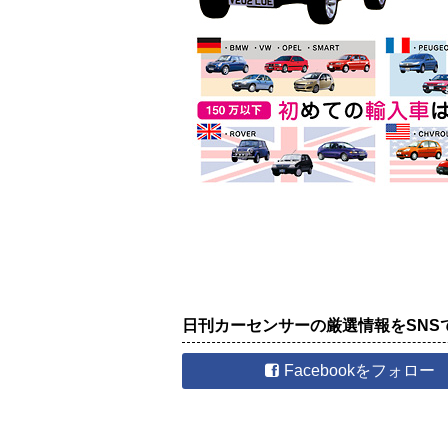
日刊カーセンサーの厳選情報をSNS
Facebookをフォロー