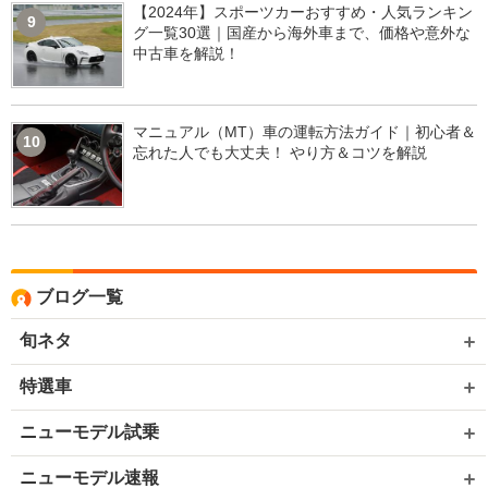
【2024年】スポーツカーおすすめ・人気ランキン
9
グ一覧30選｜国産から海外車まで、価格や意外な
中古車を解説！
マニュアル（MT）車の運転方法ガイド｜初心者＆
10
忘れた人でも大丈夫！ やり方＆コツを解説
ブログ一覧
旬ネタ
特選車
ニューモデル試乗
ニューモデル速報