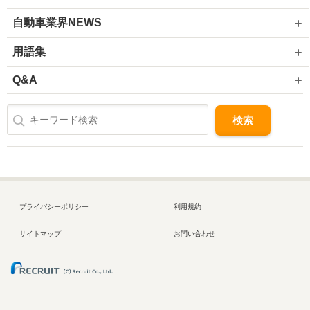
自動車業界NEWS
用語集
Q&A
プライバシーポリシー
利用規約
サイトマップ
お問い合わせ