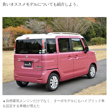
良いオススメモデルについても紹介しよう。
▲自然吸気エンジンだけでなく、ターボモデルにもハイブリッド車
を設定する車種が増えた