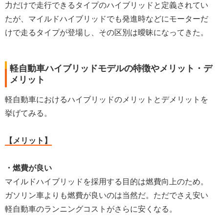
力だけで走行できるタイプのハイブリッドと定義されてい
たが、マイルドハイブリッドでも発進時などにモーターだ
けで走るタイプが登場し、その区別は曖昧になってきた。
軽自動車ハイブリッドモデルの特徴やメリット・デ
メリット
軽自動車におけるハイブリッドのメリットとデメリットを
挙げてみる。
【メリット】
・燃費が良い
マイルドハイブリッドを採用する目的は燃費向上のため。
ガソリン車よりも燃費が良いのは当然だ。ただでさえ安い
軽自動車のランニングコストがさらに安くなる。