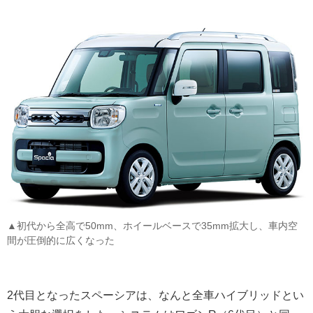
▲初代から全高で50mm、ホイールベースで35mm拡大し、車内空
間が圧倒的に広くなった
2代目となったスペーシアは、なんと全車ハイブリッドとい