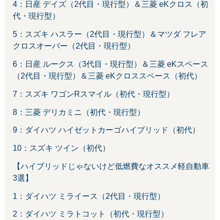
4：日産 デイズ（2代目・現行型）＆三菱 eKクロス（初
代・現行型）
5：スズキ ハスラー（2代目・現行型）＆マツダ フレア
クロスオーバー（2代目・現行型）
6：日産 ルークス（3代目・現行型）＆三菱 eKスペース
（2代目・現行型）＆三菱 eKクロススペース（初代）
7：スズキ ワゴンRスマイル（初代・現行型）
8：三菱 デリカミニ（初代・現行型）
9：ダイハツ ハイゼットカーゴハイブリッド（初代）
10：スズキ ツイン（初代）
【ハイブリッドじゃないけど低燃費なオススメ軽自動車
3選】
1：ダイハツ ミライース（2代目・現行型）
2：ダイハツ ミラトコット（初代・現行型）