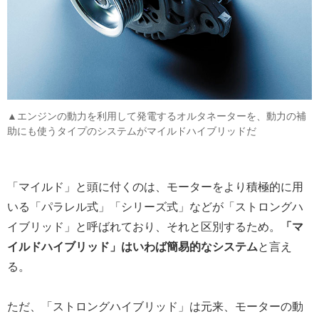
▲エンジンの動力を利用して発電するオルタネーターを、動力の補
助にも使うタイプのシステムがマイルドハイブリッドだ
「マイルド」と頭に付くのは、モーターをより積極的に用
いる「パラレル式」「シリーズ式」などが「ストロングハ
イブリッド」と呼ばれており、それと区別するため。
「マ
イルドハイブリッド」はいわば簡易的なシステム
と言え
る。
ただ、「ストロングハイブリッド」は元来、モーターの動