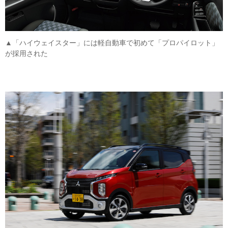
▲「ハイウェイスター」には軽自動車で初めて「プロパイロット」
が採用された