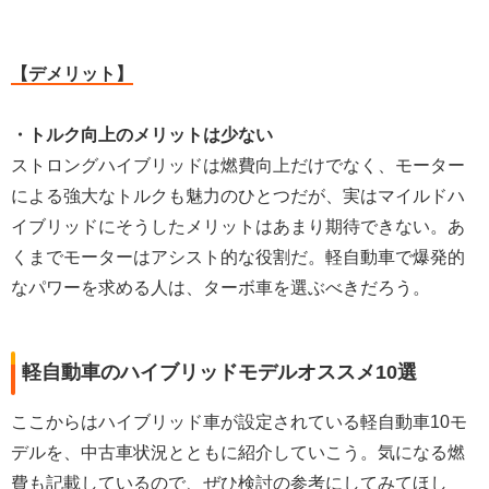
【デメリット】
・トルク向上のメリットは少ない
ストロングハイブリッドは燃費向上だけでなく、モーター
による強大なトルクも魅力のひとつだが、実はマイルドハ
イブリッドにそうしたメリットはあまり期待できない。あ
くまでモーターはアシスト的な役割だ。軽自動車で爆発的
なパワーを求める人は、ターボ車を選ぶべきだろう。
軽自動車のハイブリッドモデルオススメ10選
ここからはハイブリッド車が設定されている軽自動車10モ
デルを、中古車状況とともに紹介していこう。気になる燃
費も記載しているので、ぜひ検討の参考にしてみてほし