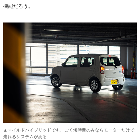
機能だろう。
▲マイルドハイブリッドでも、ごく短時間のみならモーターだけで
走れるシステムがある