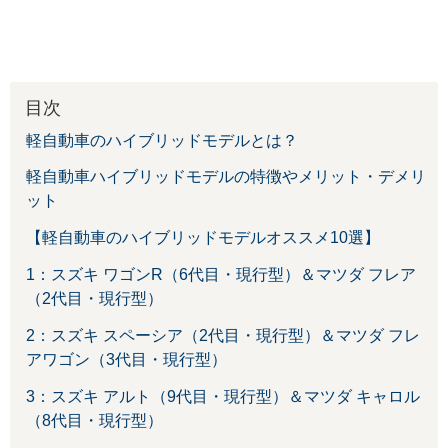
目次
軽自動車のハイブリッドモデルとは？
軽自動車ハイブリッドモデルの特徴やメリット・デメリ
ット
【軽自動車のハイブリッドモデルオススメ10選】
1：スズキ ワゴンR（6代目・現行型）＆マツダ フレア
（2代目・現行型）
2：スズキ スペーシア（2代目・現行型）＆マツダ フレ
アワゴン（3代目・現行型）
3：スズキ アルト（9代目・現行型）＆マツダ キャロル
（8代目・現行型）