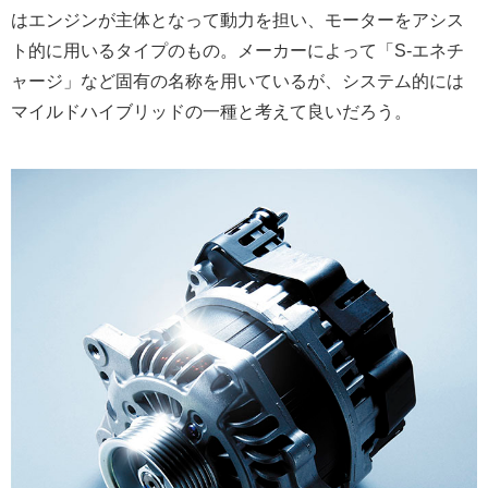
はエンジンが主体となって動力を担い、モーターをアシス
ト的に用いるタイプのもの。メーカーによって「S-エネチ
ャージ」など固有の名称を用いているが、システム的には
マイルドハイブリッドの一種と考えて良いだろう。