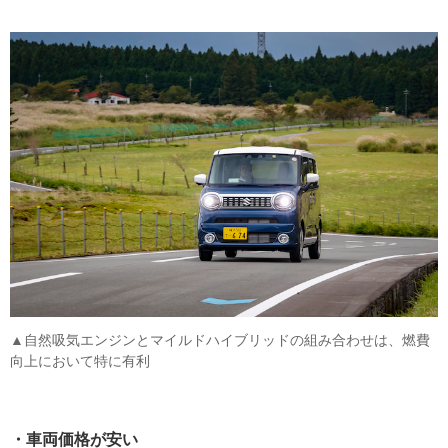
▲自然吸気エンジンとマイルドハイブリッドの組み合わせは、燃費
向上において特に有利
・車両価格が安い