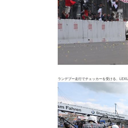
ランデブー走行でチェッカーを受ける、LEXUS R