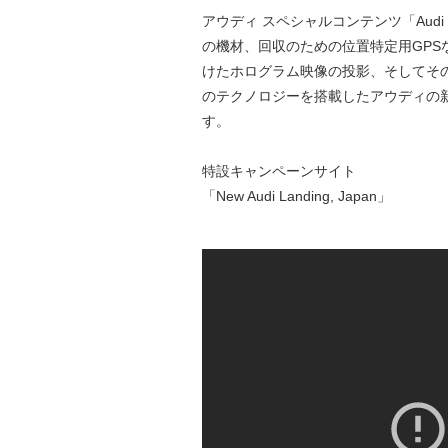
アウディ スペシャルコンテンツ「Audi Sp
の機材、回収のための位置特定用GP
けたホログラム映像の投影、そしてその
のテクノロジーを搭載したアウディの
す。
特設キャンペーンサイト
「New Audi Landing, Japan」