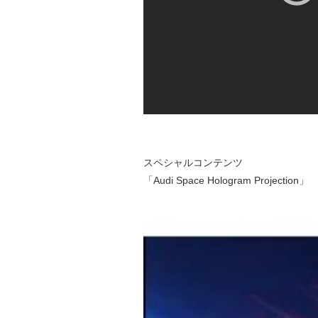
スペシャルコンテンツ
「Audi Space Hologram Projection」