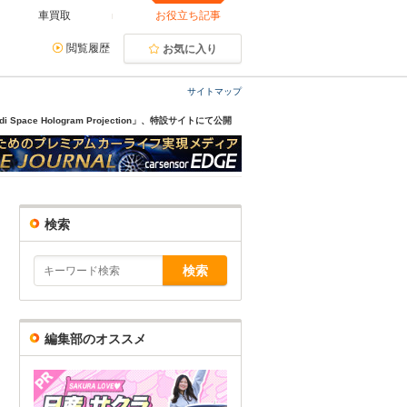
車買取
お役立ち記事
閲覧履歴
お気に入り
サイトマップ
ce Hologram Projection」、特設サイトにて公開
検索
編集部のオススメ