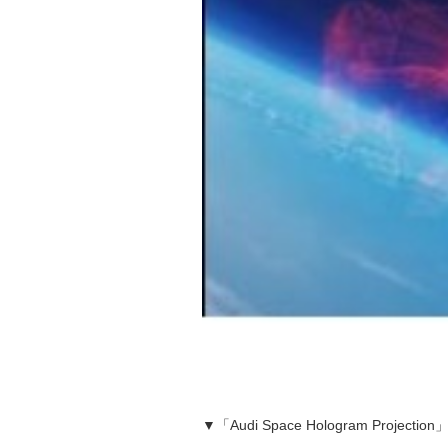
▼「Audi Space Hologram Projectio