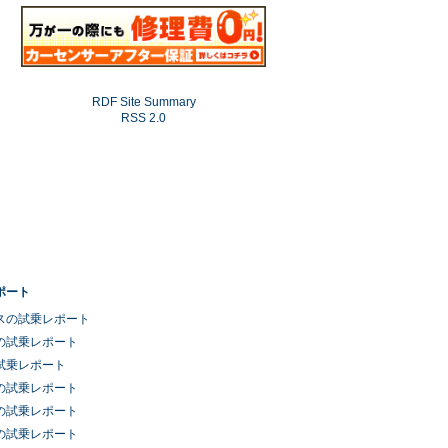
RDF Site Summary
RSS 2.0
ポート
スの試乗レポート
の試乗レポート
試乗レポート
の試乗レポート
の試乗レポート
の試乗レポート