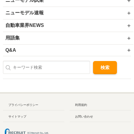
ニューモデル試乗
ニューモデル速報
自動車業界NEWS
用語集
Q&A
プライバシーポリシー
利用規約
サイトマップ
お問い合わせ