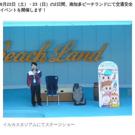
8月22日（土）・23（日）の2日間、南知多ビーチランドにて交通安全
イベントを開催します！
イルカスタジアムにてステージショー