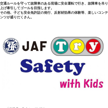
交通ルールを守って故障車のある現場に安全運転で行き、故障車を吊り
上げ牽引してゴールを目指します。
その他、子ども安全免許証の発行、反射材効果の体験等、楽しいコンテ
ンツが盛りだくさん。