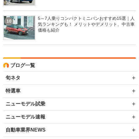
5～7人乗りコンパクトミニバンおすすめ15選｜人
10
気ランキングも！ メリットやデメリット、中古車
価格も紹介
ブログ一覧
旬ネタ
特選車
ニューモデル試乗
ニューモデル速報
自動車業界NEWS