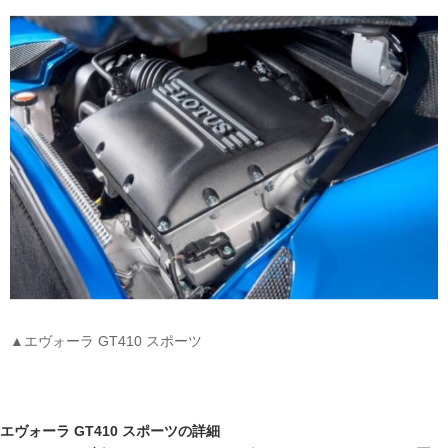
▲エヴォーラ GT410 スポーツ
エヴォーラ GT410 スポーツの詳細