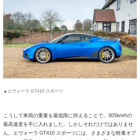
▲エヴォーラ GT410 スポーツ
こうして車両の重量を最低限に抑えることで、305km/hの
最高速度を手に入れました。しかしそれだけではありませ
ん。エヴォーラ GT410 スポーツには、さまざまな軽量オプ