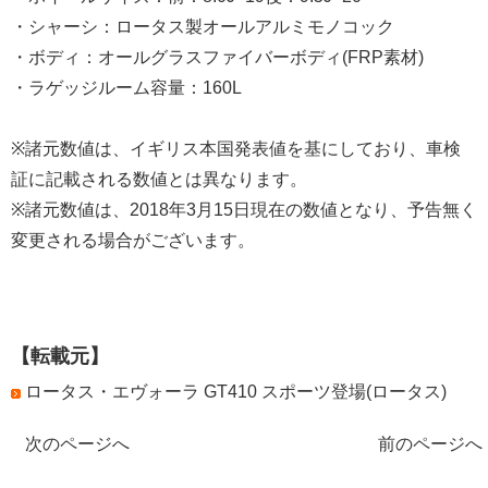
・シャーシ：ロータス製オールアルミモノコック
・ボディ：オールグラスファイバーボディ(FRP素材)
・ラゲッジルーム容量：160L
※諸元数値は、イギリス本国発表値を基にしており、車検
証に記載される数値とは異なります。
※諸元数値は、2018年3月15日現在の数値となり、予告無く
変更される場合がございます。
【転載元】
ロータス・エヴォーラ GT410 スポーツ登場(ロータス)
次のページへ
前のページへ