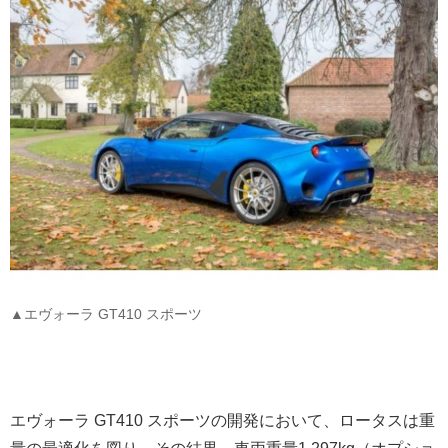
▲エヴォーラ GT410 スポーツ
エヴォーラ GT410 スポーツの開発において、ロータスは重