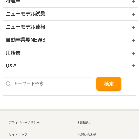
特選車
ニューモデル試乗
ニューモデル速報
自動車業界NEWS
用語集
Q&A
プライバシーポリシー
利用規約
サイトマップ
お問い合わせ