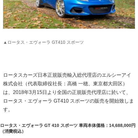
▲ロータス・エヴォーラ GT410 スポーツ
ロータスカーズ日本正規販売輸入総代理店のエルシーアイ
株式会社（代表取締役社長：高橋 一穂、東京都大田区）
は、2018年3月15日より全国の正規販売代理店に於いて、
ロータス・エヴォーラ GT410 スポーツの販売を開始致しま
す。
ロータス・エヴォーラ GT 410 スポーツ 車両本体価格：14,688,000円
（消費税込）