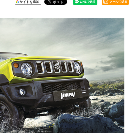
サイトを追加
メールで送る