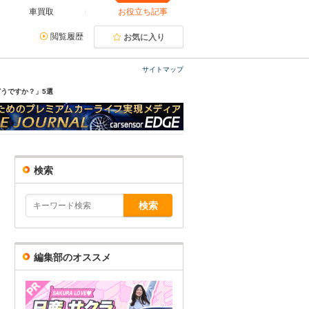
車買取
お役立ち記事
閲覧履歴
お気に入り
サイトマップ
うですか？」5選
検索
編集部のオススメ