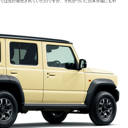
国では先行発売されていたのですが、それがついに日本市場にもや