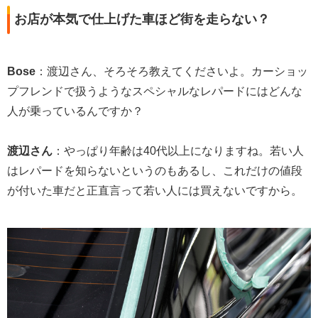
お店が本気で仕上げた車ほど街を走らない？
Bose
：渡辺さん、そろそろ教えてくださいよ。カーショッ
プフレンドで扱うようなスペシャルなレパードにはどんな
人が乗っているんですか？
渡辺さん
：やっぱり年齢は40代以上になりますね。若い人
はレパードを知らないというのもあるし、これだけの値段
が付いた車だと正直言って若い人には買えないですから。