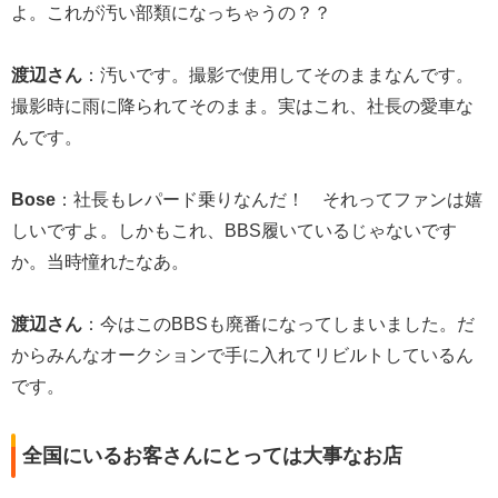
よ。これが汚い部類になっちゃうの？？
渡辺さん
：汚いです。撮影で使用してそのままなんです。
撮影時に雨に降られてそのまま。実はこれ、社長の愛車な
んです。
Bose
：社長もレパード乗りなんだ！ それってファンは嬉
しいですよ。しかもこれ、BBS履いているじゃないです
か。当時憧れたなあ。
渡辺さん
：今はこのBBSも廃番になってしまいました。だ
からみんなオークションで手に入れてリビルトしているん
です。
全国にいるお客さんにとっては大事なお店