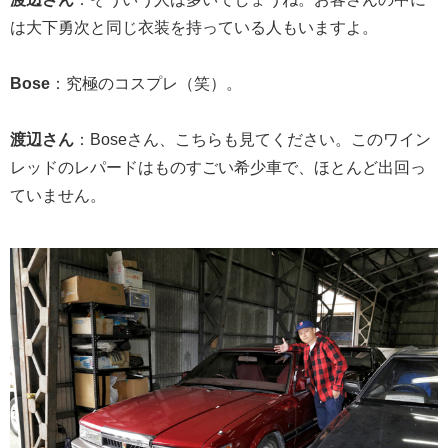
は大下勇次と同じ衣装を持っている人もいますよ。
Bose
：究極のコスプレ（笑）。
渡辺さん
：Boseさん、こちらも見てください。このワイン
レッドのレパードはものすごい希少車で、ほとんど出回っ
ていません。