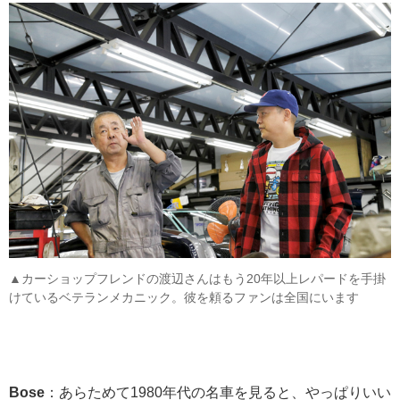
▲カーショップフレンドの渡辺さんはもう20年以上レパードを手掛
けているベテランメカニック。彼を頼るファンは全国にいます
Bose
：あらためて1980年代の名車を見ると、やっぱりいい