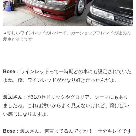
▲珍しいワインレッドのレパード。カーショップフレンドの社長の
愛車だそうです
Bose
：ワインレッドって一時期どの車にも設定されていた
よね。僕、ワインレッドがかなり好きだったんだよ。
渡辺さん
：Y31のセドリックやグロリア、シーマにもあり
ましたね。これは汚いからよく見えないけれど、磨けばい
い感じになりますよ。
Bose
：渡辺さん、何言ってるんですか！ 十分キレイです