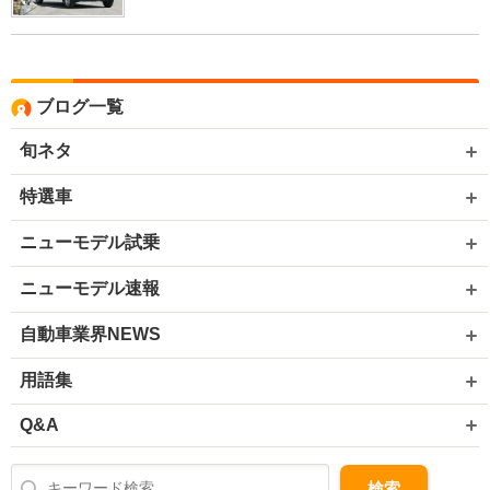
ブログ一覧
旬ネタ
特選車
ニューモデル試乗
ニューモデル速報
自動車業界NEWS
用語集
Q&A