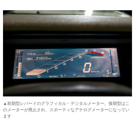
▲前期型レパードのグラフィカル・デジタルメーター。後期型はこ
のメーターが廃止され、スポーティなアナログメーターになってい
ます