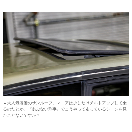
▲大人気装備のサンルーフ。マニアは少しだけチルトアップして乗
るのだとか。『あぶない刑事』でこうやって走っているシーンを見
たことないですか？