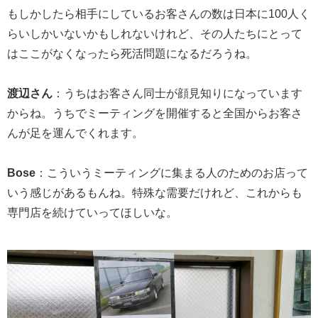
もしかしたら相手にしているお客さんの数は日本に100人く
らいしかいないかもしれないけれど、その人たちにとって
はここがなくなったら死活問題になるだろうね。
渡辺さん
：うちはお客さん同士が顔見知りになっています
からね。うちでミーティングを開催すると全国からお客さ
んが足を運んでくれます。
Bose
：こういうミーティングに集まる人のためのお店って
いう感じがあるもんね。特殊な需要だけれど、これからも
専門店を続けていってほしいな。