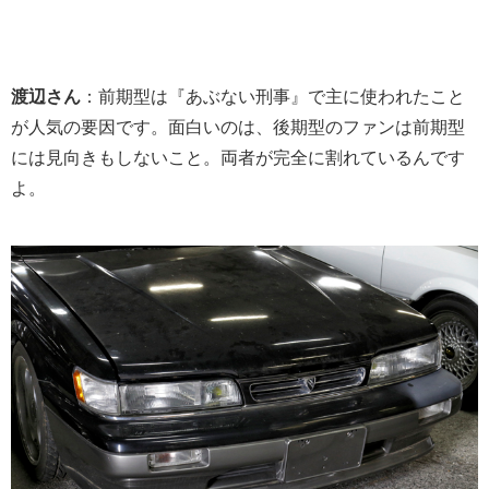
渡辺さん
：前期型は『あぶない刑事』で主に使われたこと
が人気の要因です。面白いのは、後期型のファンは前期型
には見向きもしないこと。両者が完全に割れているんです
よ。