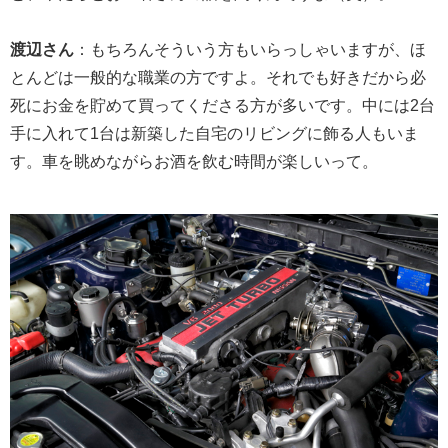
渡辺さん
：もちろんそういう方もいらっしゃいますが、ほ
とんどは一般的な職業の方ですよ。それでも好きだから必
死にお金を貯めて買ってくださる方が多いです。中には2台
手に入れて1台は新築した自宅のリビングに飾る人もいま
す。車を眺めながらお酒を飲む時間が楽しいって。