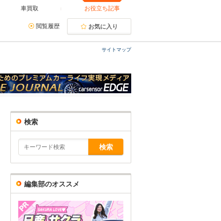
車買取
お役立ち記事
閲覧履歴
お気に入り
サイトマップ
検索
編集部のオススメ