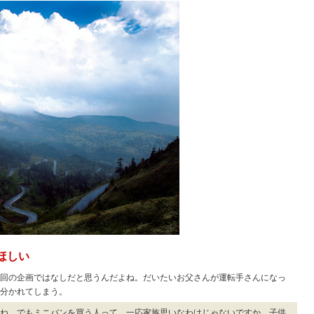
ほしい
回の企画ではなしだと思うんだよね。だいたいお父さんが運転手さんになっ
分かれてしまう。
ね。でもミニバンを買う人って、一応家族思いなわけじゃないですか。子供