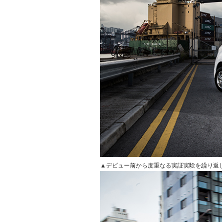
▲デビュー前から度重なる実証実験を繰り返