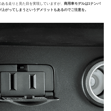
のある走りと見た目を実現していますが、
商用車モデルは1ナンバ
が上がってしまうというデメリットもあるのでご注意を。