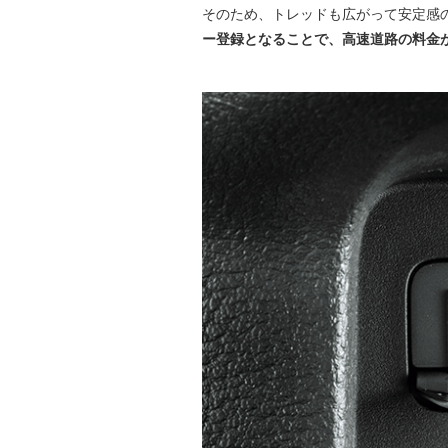
そのため、トレッドも広がって安定感
ー登録となることで、高速道路の料金