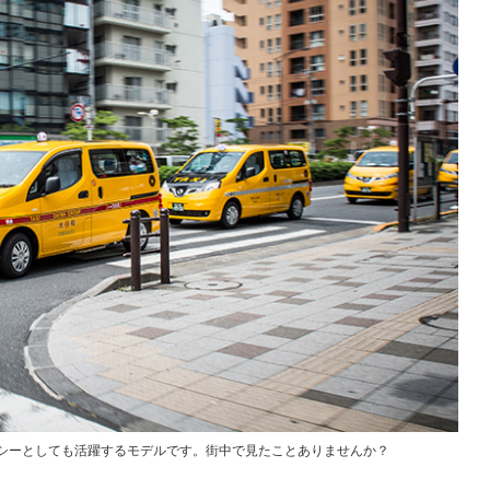
クシーとしても活躍するモデルです。街中で見たことありませんか？