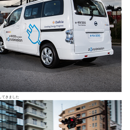
してきました