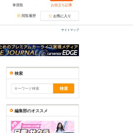
車買取
お役立ち記事
閲覧履歴
お気に入り
サイトマップ
検索
編集部のオススメ