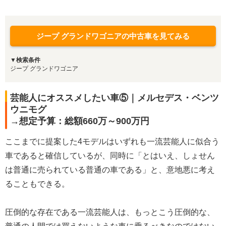
ジープ グランドワゴニアの中古車を見てみる
▼検索条件
ジープ グランドワゴニア
芸能人にオススメしたい車⑤｜メルセデス・ベンツ
ウニモグ
→想定予算：総額660万～900万円
ここまでに提案した4モデルはいずれも一流芸能人に似合う
車であると確信しているが、同時に「とはいえ、しょせん
は普通に売られている普通の車である」と、意地悪に考え
ることもできる。
圧倒的な存在である一流芸能人は、もっとこう圧倒的な、