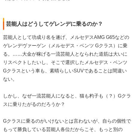
芸能人はどうしてゲレンデに乗るのか？
芸能人として功成り名を遂げ、メルセデスAMG G65などの
ゲレンデヴァーゲン（メルセデス・ベンツ Gクラス）に乗
る。……大金が稼げる一流芸能人となられた道筋は大いに
リスペクトしたいし、そこで選択したメルセデス・ベンツ
Gクラスという車も、素晴らしいSUVであることは間違い
ない。
しかし、なぜ一流芸能人になると、猫も杓子も（？）Gクラ
スに乗りたがるのだろうか？
Gクラスに乗るのがいけないとは言わないが、自らの個性で
もって勝負している芸能人各位だからこそ、もっと別の