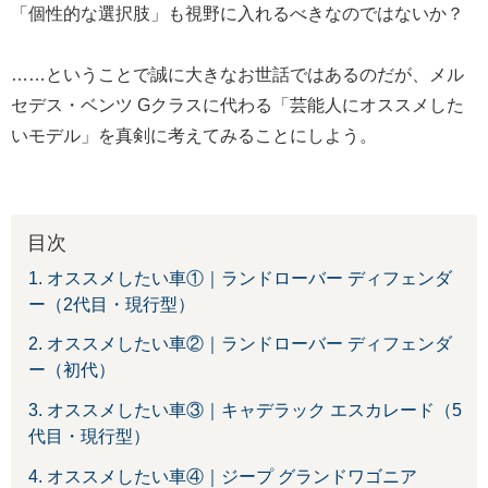
「個性的な選択肢」も視野に入れるべきなのではないか？
……ということで誠に大きなお世話ではあるのだが、メル
セデス・ベンツ Gクラスに代わる「芸能人にオススメした
いモデル」を真剣に考えてみることにしよう。
目次
1. オススメしたい車①｜ランドローバー ディフェンダ
ー（2代目・現行型）
2. オススメしたい車②｜ランドローバー ディフェンダ
ー（初代）
3. オススメしたい車③｜キャデラック エスカレード（5
代目・現行型）
4. オススメしたい車④｜ジープ グランドワゴニア