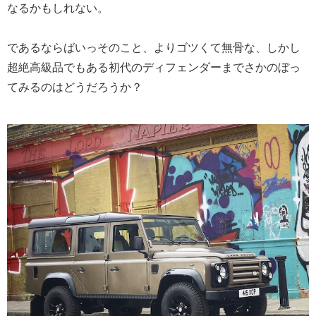
なるかもしれない。
であるならばいっそのこと、よりゴツくて無骨な、しかし
超絶高級品でもある初代のディフェンダーまでさかのぼっ
てみるのはどうだろうか？