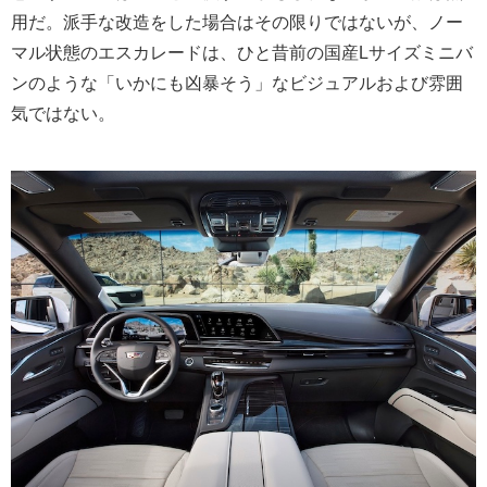
用だ。派手な改造をした場合はその限りではないが、ノー
マル状態のエスカレードは、ひと昔前の国産Lサイズミニバ
ンのような「いかにも凶暴そう」なビジュアルおよび雰囲
気ではない。