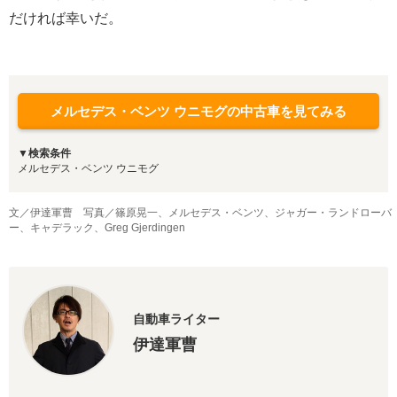
だければ幸いだ。
メルセデス・ベンツ ウニモグの中古車を見てみる
▼検索条件
メルセデス・ベンツ ウニモグ
文／伊達軍曹 写真／篠原晃一、メルセデス・ベンツ、ジャガー・ランドローバ
ー、キャデラック、Greg Gjerdingen
自動車ライター
伊達軍曹