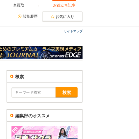
車買取
お役立ち記事
閲覧履歴
お気に入り
サイトマップ
検索
編集部のオススメ