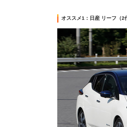
オススメ1：日産 リーフ（2