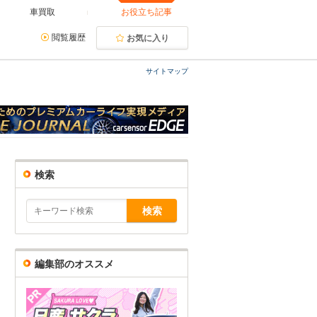
車買取
お役立ち記事
閲覧履歴
お気に入り
サイトマップ
検索
編集部のオススメ