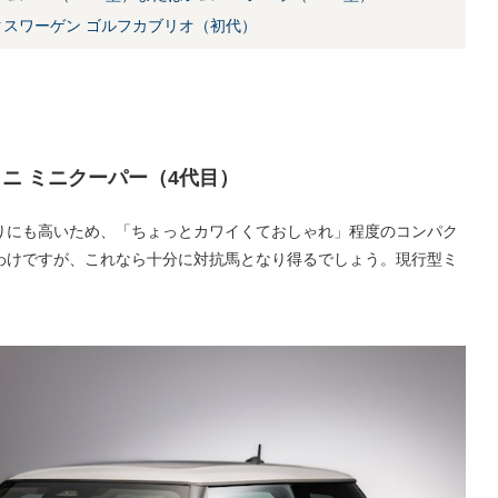
スワーゲン ゴルフカブリオ（初代）
ニ ミニクーパー（4代目）
りにも高いため、「ちょっとカワイくておしゃれ」程度のコンパク
わけですが、これなら十分に対抗馬となり得るでしょう。現行型ミ