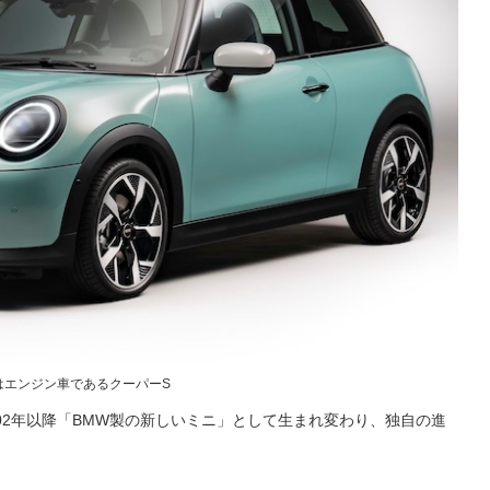
はエンジン車であるクーパーS
02年以降「BMW製の新しいミニ」として生まれ変わり、独自の進