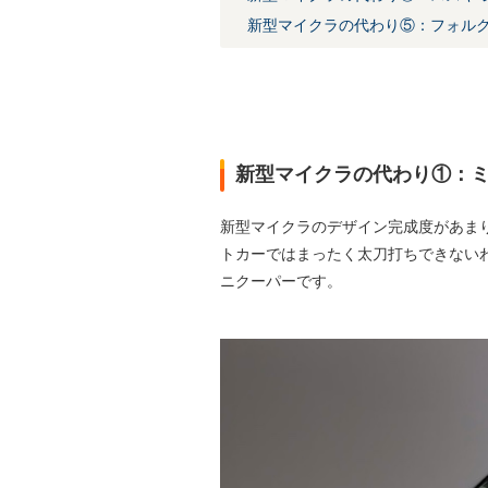
新型マイクラの代わり⑤：フォルク
新型マイクラの代わり①：ミ
新型マイクラのデザイン完成度があま
トカーではまったく太刀打ちできない
ニクーパーです。