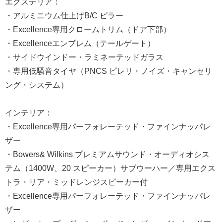
エクステリア：
・アルミニウム仕上げB/C ピラー
・Excellence専用クロームトリム（ドア下部）
・Excellenceエンブレム（テールゲート）
・サイドウインドー・ラミネーテッドガラス
・専用低騒音タイヤ（PNCS ピレリ・ノイズ・キャンセリ
ング・システム）
インテリア：
・Excellence専用パーフォレーテッド・ファインナッパレ
ザー
・Bowers& Wilkins プレミアムサウンド・オーディオシス
テム（1400W、20 スピーカー）サブウーハー／専用エクス
トラ・リア・ミッドレンジスピーカー付
・Excellence専用パーフォレーテッド・ファインナッパレ
ザー