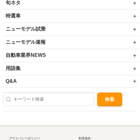
旬ネタ
特選車
ニューモデル試乗
ニューモデル速報
自動車業界NEWS
用語集
Q&A
プライバシーポリシー
利用規約