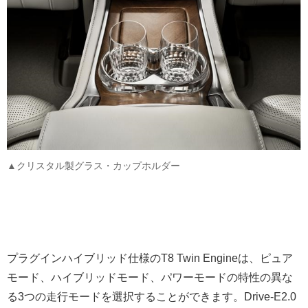
▲クリスタル製グラス・カップホルダー
プラグインハイブリッド仕様のT8 Twin Engineは、ピュア
モード、ハイブリッドモード、パワーモードの特性の異な
る3つの走行モードを選択することができます。Drive-E2.0