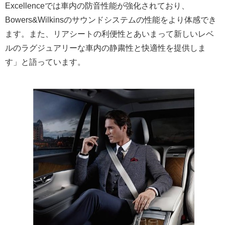
Excellenceでは車内の防音性能が強化されており、
Bowers&Wilkinsのサウンドシステムの性能をより体感でき
ます。また、リアシートの利便性とあいまって新しいレベ
ルのラグジュアリーな車内の静粛性と快適性を提供しま
す」と語っています。