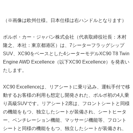
（※画像は欧州仕様。日本仕様は右ハンドルとなります）
ボルボ・カー・ジャパン株式会社（代表取締役社長：木村
隆之、本社：東京都港区）は、7シーターフラッグシップ
SUV、XC90をベースとした4シーターモデルXC90 T8 Twin
Engine AWD Excellence（以下XC90 Excellence）を発表い
たします。
XC90 Excellenceは、リアシートに乗り込み、運転手付で移
動するお客様の利用も想定し開発された、ボルボ初の4人乗
り高級SUVです。リアシート2席は、フロントシートと同様
の機能をもつ、独立したシートが装備され、シートヒータ
ー、ベンチレーション機能、マッサージ機能等、フロント
シートと同様の機能をもつ、独立したシートが装備され、