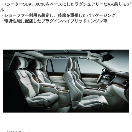
・7シーターSUV、XC90をベースにしたラグジュアリーな4人乗りモデ
ル
・ショーファー利用も想定し、後席を重視したパッケージング
・環境性能に配慮したプラグインハイブリッドエンジン車