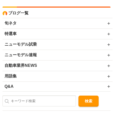
ブログ一覧
旬ネタ
特選車
ニューモデル試乗
ニューモデル速報
自動車業界NEWS
用語集
Q&A