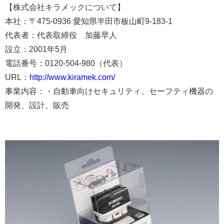
【株式会社キラメックについて】
本社：〒475-0936 愛知県半田市板山町9-183-1
代表者：代表取締役 加藤早人
設立：2001年5月
電話番号：0120-504-980（代表）
URL：
http://www.kiramek.com/
事業内容：・自動車向けセキュリティ、セーフティ機器の
開発、設計、販売