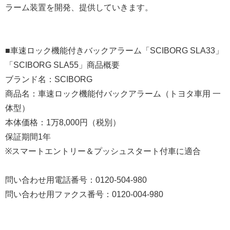
ラーム装置を開発、提供していきます。
■車速ロック機能付きバックアラーム「SCIBORG SLA33」
「SCIBORG SLA55」商品概要
ブランド名：SCIBORG
商品名：車速ロック機能付バックアラーム（トヨタ車用 一
体型）
本体価格：1万8,000円（税別）
保証期間1年
※スマートエントリー＆プッシュスタート付車に適合
問い合わせ用電話番号：0120-504-980
問い合わせ用ファクス番号：0120-004-980