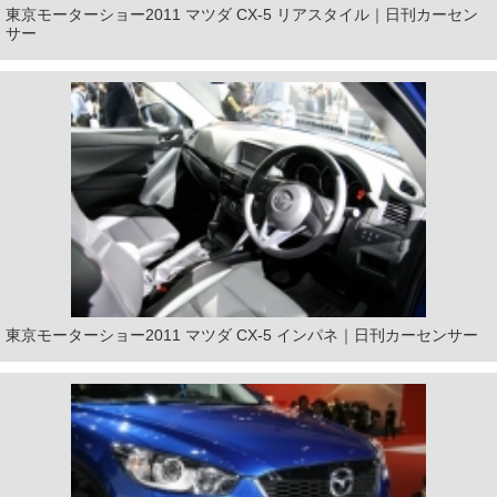
東京モーターショー2011 マツダ CX-5 リアスタイル｜日刊カーセン
サー
東京モーターショー2011 マツダ CX-5 インパネ｜日刊カーセンサー