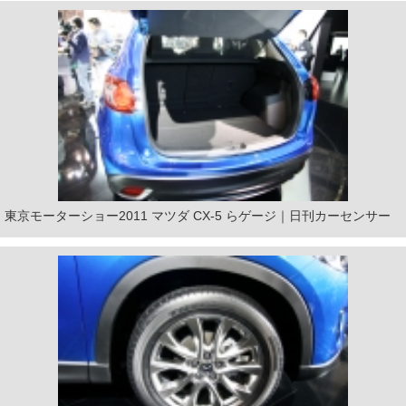
東京モーターショー2011 マツダ CX-5 らゲージ｜日刊カーセンサー