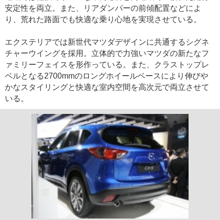
安定性を両立。また、リアダンパーの前傾配置などによ
り、荒れた路面でも快適な乗り心地を実現させている。
エクステリアでは新世代マツダデザインに共通するシグネ
チャーウイングを採用。立体的で力強いマツダの新たなフ
ァミリーフェイスを形作っている。また、クラストップレ
ベルとなる2700mmのロングホイールベースにより伸びや
かなスタイリングと快適な室内空間を高次元で両立させて
いる。