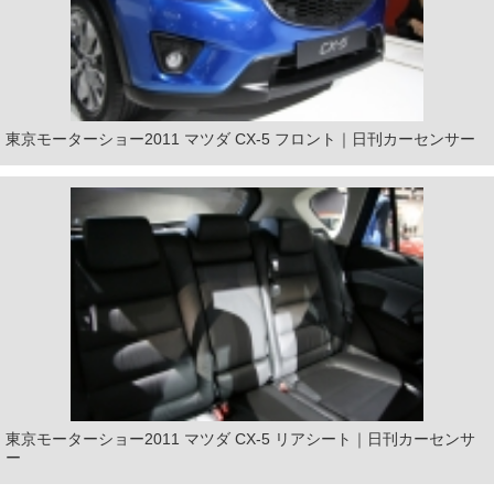
東京モーターショー2011 マツダ CX-5 フロント｜日刊カーセンサー
東京モーターショー2011 マツダ CX-5 リアシート｜日刊カーセンサ
ー