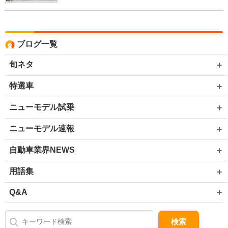
ブログ一覧
旬ネタ
特選車
ニューモデル試乗
ニューモデル速報
自動車業界NEWS
用語集
Q&A