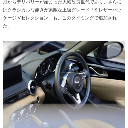
月からデリバリーが始まった大幅改良世代であり、さらに
はクラシカルな趣きが素敵な上級グレード「S レザーパッ
ケージ Vセレクション」も、このタイミングで追加され
た。