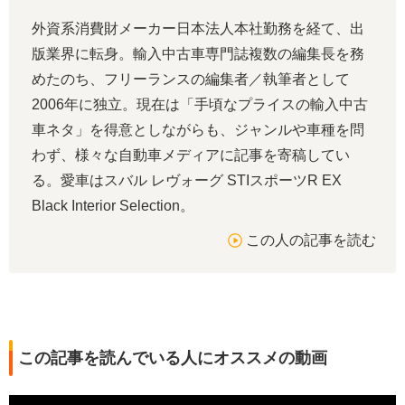
外資系消費財メーカー日本法人本社勤務を経て、出
版業界に転身。輸入中古車専門誌複数の編集長を務
めたのち、フリーランスの編集者／執筆者として
2006年に独立。現在は「手頃なプライスの輸入中古
車ネタ」を得意としながらも、ジャンルや車種を問
わず、様々な自動車メディアに記事を寄稿してい
る。愛車はスバル レヴォーグ STIスポーツR EX
Black Interior Selection。
この人の記事を読む
この記事を読んでいる人にオススメの動画