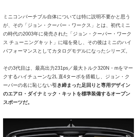
ミニコンバーチブル自体については特に説明不要かと思う
が、その「ジョン・クーパー・ワークス」とは、初代ミニ
の時代の2003年に発売された「ジョン・クーパー・ワーク
ス チューニングキット」に端を発し、その後はミニのハイ
パフォーマンスとしてカタログモデルになったシリーズ。
その3代目は、最高出力231ps／最大トルク320N・mをマー
クするハイチューンな2L 直4ターボを搭載し、ジョン・ク
ーパーの名に恥じない
引き締まった足回りと専用デザイン
のエアロ・ダイナミック・キットを標準装備するオープン
スポーツだ。