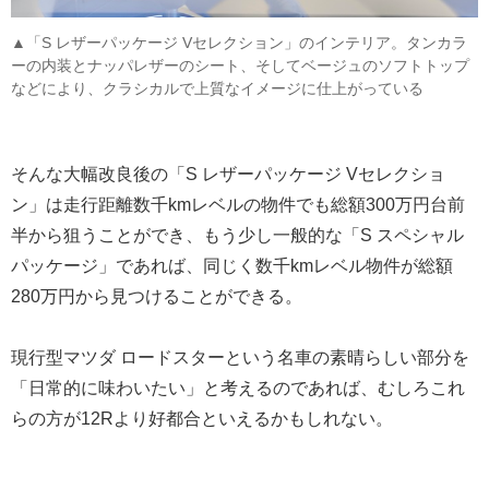
▲「S レザーパッケージ Vセレクション」のインテリア。タンカラ
ーの内装とナッパレザーのシート、そしてベージュのソフトトップ
などにより、クラシカルで上質なイメージに仕上がっている
そんな大幅改良後の「S レザーパッケージ Vセレクショ
ン」は走行距離数千kmレベルの物件でも総額300万円台前
半から狙うことができ、もう少し一般的な「S スペシャル
パッケージ」であれば、同じく数千kmレベル物件が総額
280万円から見つけることができる。
現行型マツダ ロードスターという名車の素晴らしい部分を
「日常的に味わいたい」と考えるのであれば、むしろこれ
らの方が12Rより好都合といえるかもしれない。