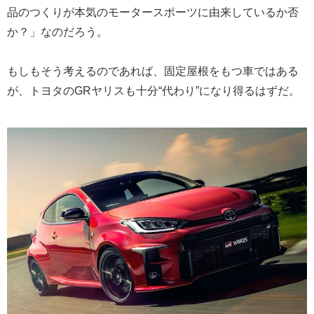
品のつくりが本気のモータースポーツに由来しているか否
か？」なのだろう。
もしもそう考えるのであれば、固定屋根をもつ車ではある
が、トヨタのGRヤリスも十分“代わり”になり得るはずだ。