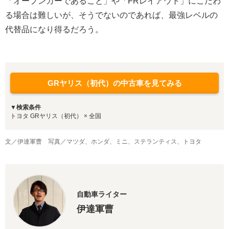
「オープンカーであること」や「FRレイアウト」にこだわ
る場合は難しいが、そうでないのであれば、最強レベルの
代替品になり得るだろう。
GRヤリス（初代）の中古車を見てみる
▼検索条件
トヨタ GRヤリス（初代） × 全国
文／伊達軍曹 写真／マツダ、ホンダ、ミニ、ステランティス、トヨタ
自動車ライター
伊達軍曹