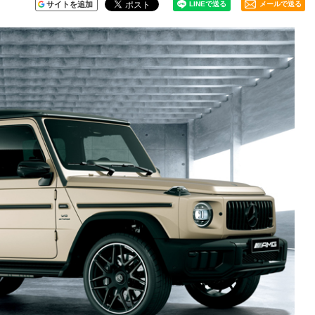
サイトを追加
メールで送る