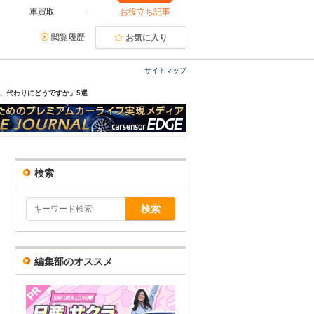
車買取
お役立ち記事
閲覧履歴
お気に入り
サイトマップ
車、代わりにどうですか」5選
検索
編集部のオススメ