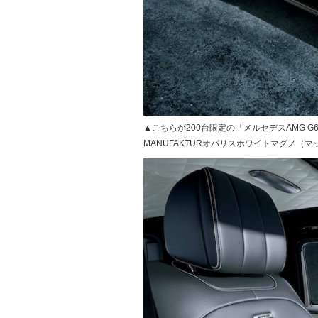
▲こちらが200台限定の「メルセデスAMG 
MANUFAKTURオパリスホワイトマグノ（マ