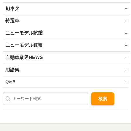
旬ネタ
特選車
ニューモデル試乗
ニューモデル速報
自動車業界NEWS
用語集
Q&A