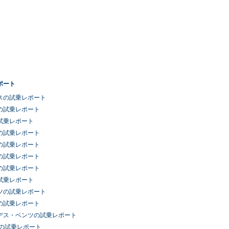
ポート
スの試乗レポート
の試乗レポート
試乗レポート
の試乗レポート
の試乗レポート
の試乗レポート
の試乗レポート
試乗レポート
ツの試乗レポート
の試乗レポート
デス・ベンツの試乗レポート
車の試乗レポート