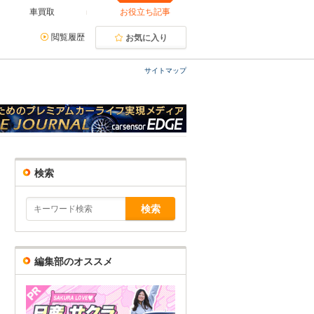
車買取
お役立ち記事
閲覧履歴
お気に入り
サイトマップ
検索
編集部のオススメ