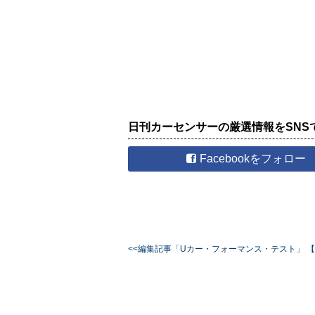
日刊カーセンサーの厳選情報をSNS
Facebookをフォロー
<<編集記事「Uカー・フォーマンス・テスト」 