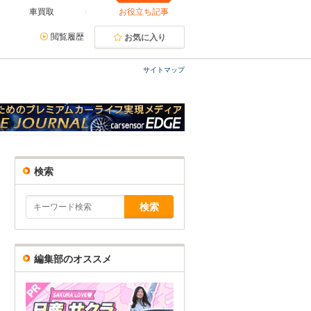
車買取
お役立ち記事
閲覧履歴
お気に入り
サイトマップ
検索
編集部のオススメ