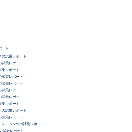
ポート
スの試乗レポート
の試乗レポート
試乗レポート
の試乗レポート
の試乗レポート
の試乗レポート
の試乗レポート
試乗レポート
ツの試乗レポート
の試乗レポート
デス・ベンツの試乗レポート
車の試乗レポート