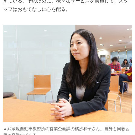
えている。そのために、様々なサービスを実施して、スタ
ッフはおもてなしに心を配る。
▲武蔵境自動車教習所の営業企画課の橘沙和子さん。自身も同教習