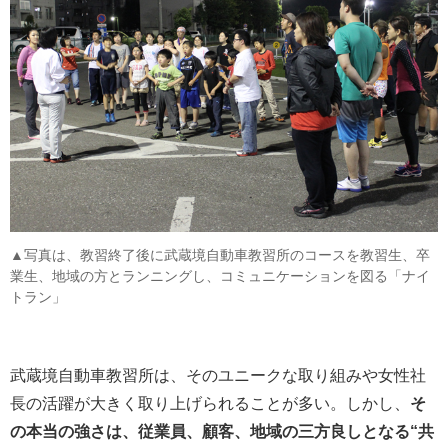
▲写真は、教習終了後に武蔵境自動車教習所のコースを教習生、卒
業生、地域の方とランニングし、コミュニケーションを図る「ナイ
トラン」
武蔵境自動車教習所は、そのユニークな取り組みや女性社
長の活躍が大きく取り上げられることが多い。しかし、
そ
の本当の強さは、従業員、顧客、地域の三方良しとなる“共