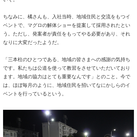
ちなみに、橘さんも、入社当時、地域住民と交流をもつイ
ベントで、マグロの解体ショーを提案して採用されたとい
う。ただし、発案者が責任をもってやる必要があり、それ
なりに大変だったようだ。
「三本柱のひとつである、地域の皆さまへの感謝の気持ち
です。私たちは公道を使って教習をさせていただいており
ます。地域の協力はとても重要なんです」とのこと。今で
は、ほぼ毎月のように、地域住民を招いてなにかしらのイ
ベントを行っているという。