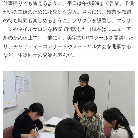
仕事帰りでも通えるように、平日は午後9時まで営業。子供
がいる主婦のために託児所を導入。さらには、授業や教習
の待ち時間も楽しめるように、プリクラを設置し、マッサ
ージやネイルサロンを格安で開設した（現在はリニューア
ルのため休止中）。他にも、美字力UPスクールを開講した
り、チャリティーコンサートやフットサル大会を開催する
など、生徒同士の交流も盛んだ。