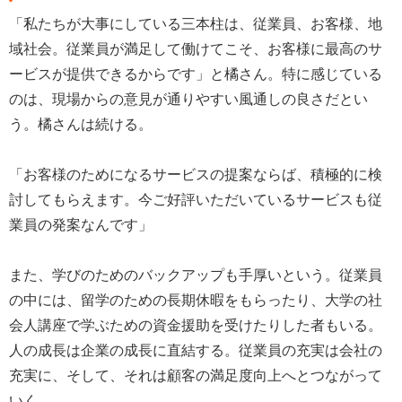
「私たちが大事にしている三本柱は、従業員、お客様、地
域社会。従業員が満足して働けてこそ、お客様に最高のサ
ービスが提供できるからです」と橘さん。特に感じている
のは、現場からの意見が通りやすい風通しの良さだとい
う。橘さんは続ける。
「お客様のためになるサービスの提案ならば、積極的に検
討してもらえます。今ご好評いただいているサービスも従
業員の発案なんです」
また、学びのためのバックアップも手厚いという。従業員
の中には、留学のための長期休暇をもらったり、大学の社
会人講座で学ぶための資金援助を受けたりした者もいる。
人の成長は企業の成長に直結する。従業員の充実は会社の
充実に、そして、それは顧客の満足度向上へとつながって
いく。