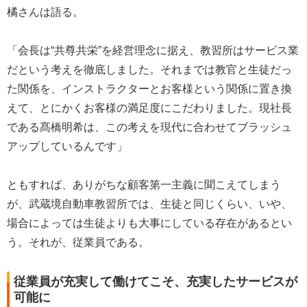
橘さんは語る。
「会長は“共尊共栄”を経営理念に据え、教習所はサービス業
だという考えを徹底しました。それまでは教官と生徒だっ
た関係を、インストラクターとお客様という関係に置き換
えて、とにかくお客様の満足度にこだわりました。現社長
である髙橋明希は、この考えを現代に合わせてブラッシュ
アップしているんです」
ともすれば、ありがちな顧客第一主義に聞こえてしまう
が、武蔵境自動車教習所では、生徒と同じくらい、いや、
場合によっては生徒よりも大事にしている存在があるとい
う。それが、従業員である。
従業員が充実して働けてこそ、充実したサービスが
可能に