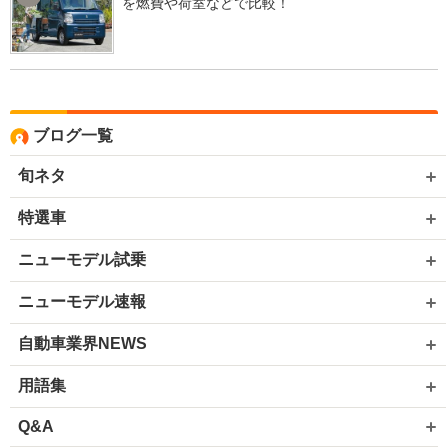
を燃費や荷室などで比較！
ブログ一覧
旬ネタ
特選車
ニューモデル試乗
ニューモデル速報
自動車業界NEWS
用語集
Q&A