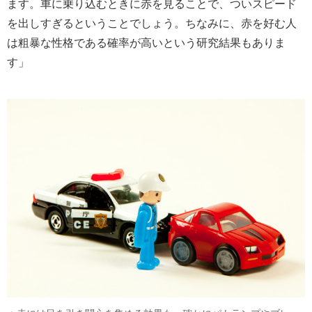
ます。車に乗り込むときに赤を見ることで、ついスピード
を出しすぎるということでしょう。ちなみに、赤を好む人
は粗暴な性格である確率が高いという研究結果もありま
す」