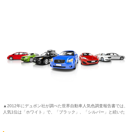
▲2012年にデュポン社が調べた世界自動車人気色調査報告書では、
人気1位は「ホワイト」で、「ブラック」、「シルバー」と続いた