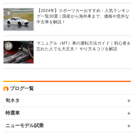
【2024年】スポーツカーおすすめ・人気ランキン
9
グ一覧30選｜国産から海外車まで、価格や意外な
中古車を解説！
マニュアル（MT）車の運転方法ガイド｜初心者＆
10
忘れた人でも大丈夫！ やり方＆コツを解説
ブログ一覧
旬ネタ
特選車
ニューモデル試乗