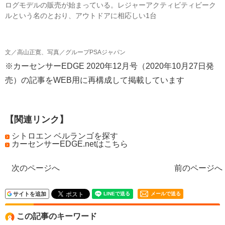
ログモデルの販売が始まっている。レジャーアクティビティビーク
ルという名のとおり、アウトドアに相応しい1台
文／高山正寛、写真／グループPSAジャパン
※カーセンサーEDGE 2020年12月号（2020年10月27日発
売）の記事をWEB用に再構成して掲載しています
【関連リンク】
シトロエン ベルランゴを探す
カーセンサーEDGE.netはこちら
次のページへ
前のページへ
サイトを追加
メールで送る
この記事のキーワード