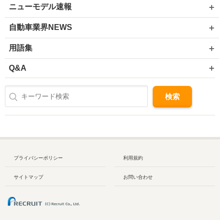
ニューモデル速報
自動車業界NEWS
用語集
Q&A
プライバシーポリシー
利用規約
サイトマップ
お問い合わせ